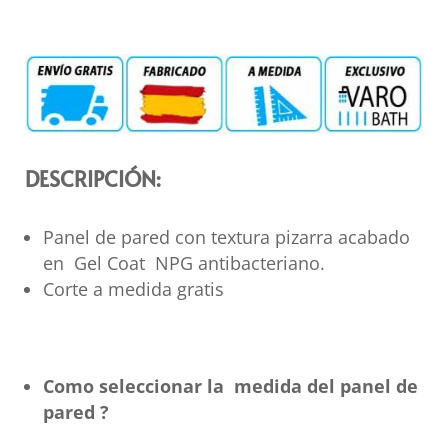
DESCRIPCIÓN:
Panel de pared con textura pizarra acabado
en Gel Coat NPG antibacteriano.
Corte a medida gratis
Como seleccionar la medida del panel de
pared ?