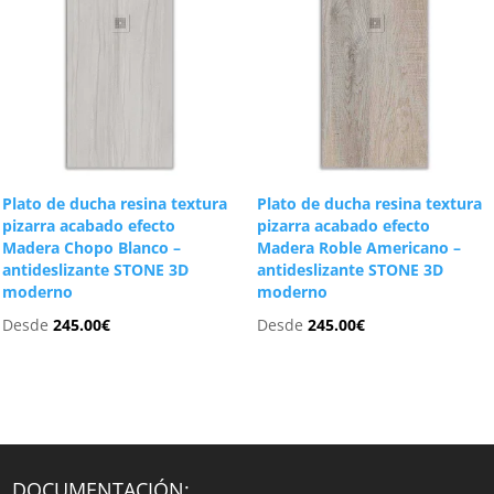
Plato de ducha resina textura
Plato de ducha resina textura
pizarra acabado efecto
pizarra acabado efecto
Madera Chopo Blanco –
Madera Roble Americano –
antideslizante STONE 3D
antideslizante STONE 3D
moderno
moderno
Desde
245.00
€
Desde
245.00
€
DOCUMENTACIÓN: