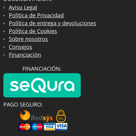
Aviso Legal
Política de Privacidad
Política de entrega y devoluciones
Política de Cookies
Sobre nosotros
Consejos
Financiación
FINANCIACIÓN:
PAGO SEGURO: