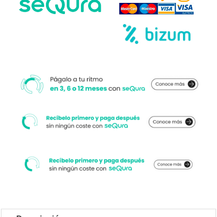
cantidad