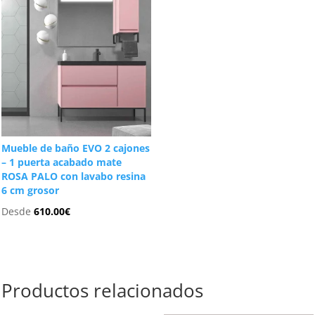
Mueble de baño EVO 2 cajones
– 1 puerta acabado mate
ROSA PALO con lavabo resina
6 cm grosor
Desde
610.00
€
Productos relacionados