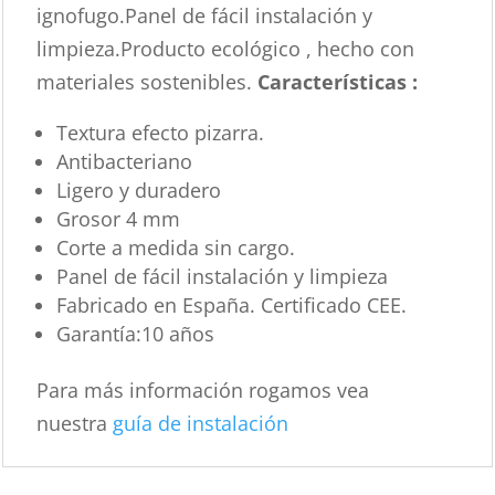
ignofugo.Panel de fácil instalación y
limpieza.Producto ecológico , hecho con
materiales sostenibles.
Características :
Textura efecto pizarra.
Antibacteriano
Ligero y duradero
Grosor 4 mm
Corte a medida sin cargo.
Panel de fácil instalación y limpieza
Fabricado en España. Certificado CEE.
Garantía:10 años
Para más información rogamos vea
nuestra
guía de instalación