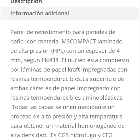
Descripción
Información adicional
Panel de revestimiento para paredes de
baño con material MSCOMPACT laminado
de alta presión (HPL) con un espesor de 4
mm, según EN438 .El nucleo esta compuesto
por láminas de papel kraft impregnadas con
resinas termoendurecibles.La superficie de
ambas caras es de papel impregnado con
resinas termoendurecibles aminoplásticas
.Todas las capas se unen medidante un
proceso de alta presión y alta temperatura
para obtener un material homonogéneo de
alta densidad. Es CGS hidrofugo y CFG