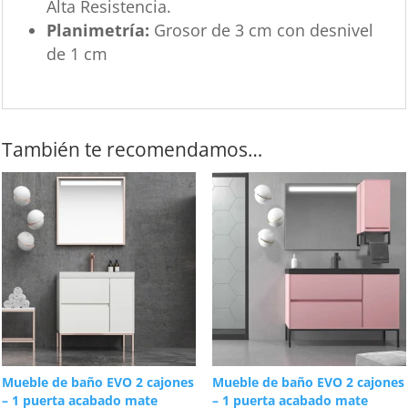
Alta Resistencia.
Planimetría:
Grosor de 3 cm con desnivel
de 1 cm
También te recomendamos…
Mueble de baño EVO 2 cajones
Mueble de baño EVO 2 cajones
– 1 puerta acabado mate
– 1 puerta acabado mate