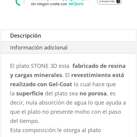
Descripción
Información adicional
El plato STONE 3D esta
fabricado de resina
y cargas minerales
. El
revestimiento está
realizado con Gel-Coat
lo cual hace que
la
superficie
del plato sea
no porosa
, es
decir, nula absorción de agua lo que ayuda a
que el plato no presente moho con el paso
del tiempo.
Esta composición le otorga al plato