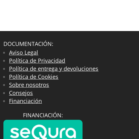
DOCUMENTACIÓN:
Aviso Legal
Política de Privacidad
Política de entrega y devoluciones
Política de Cookies
Sobre nosotros
Consejos
Financiación
FINANCIACIÓN: