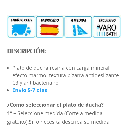
DESCRIPCIÓN:
Plato de ducha resina con carga mineral
efecto mármol textura pizarra antideslizante
C3 y antibacteriano
Envío 5-7 días
¿Cómo seleccionar el plato de ducha?
1º –
Seleccione medida (Corte a medida
gratuito).Si lo necesita describa su medida