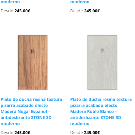
moderno
moderno
Desde
245.00
€
Desde
245.00
€
Plato de ducha resina textura
Plato de ducha resina textura
pizarra acabado efecto
pizarra acabado efecto
Madera Nogal Español –
Madera Roble Blanco –
antideslizante STONE 3D
antideslizante STONE 3D
moderno
moderno
Desde
245.00
€
Desde
245.00
€