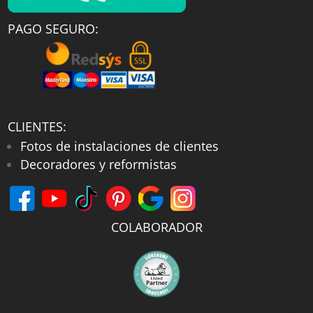
PAGO SEGURO:
CLIENTES:
Fotos de instalaciones de clientes
Decoradores y reformistas
COLABORADOR