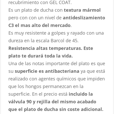
recubrimiento con GEL COAT.
Es un plato de ducha con
textura mármol
pero con con un nivel de
antideslizamiento
C3 el mas alto del mercado
.
Es muy resistente a golpes y rayado con una
dureza en la escala Barcol de 45.
Resistencia altas temperaturas. Este
plato te durará toda la vida.
Una de las notas importante del plato es que
su
superficie es antibacteriana
ya que está
realizado con agentes químicos que impiden
que los hongos permanezcan en la
superficie. En el precio está
incluido la
válvula 90 y rejilla del mismo acabado
que el plato de ducha sin coste adicional.