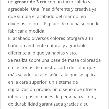
un
grosor de 3 cm
con un tacto cálido y
agradable. Una línea diferente y creativa ya
que simula el acabado del mármol en
diversos colores. El plato de ducha se puede
fabricar a medida.
El acabado diversos colores otorgará a tu
baño un ambiente natural y agradable
diferente a lo que ya habías visto.
Se realiza sobre una base de masa coloreada
en los tonos de nuestra carta de color que
más se adecúe al diseño, a la que se aplica
en la cara superior un sistema de
digitalización propio, un diseño que ofrece
infinitas posibilidades de personalización y
de durabilidad garantizada gracias a su