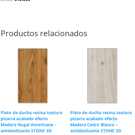
Productos relacionados
Plato de ducha resina textura
Plato de ducha resina textura
pizarra acabado efecto
pizarra acabado efecto
Madera Nogal Americano –
Madera Cedro Blanco –
antideslizante STONE 3D
antideslizante STONE 3D