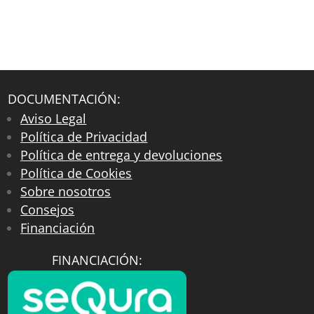
DOCUMENTACIÓN:
Aviso Legal
Política de Privacidad
Política de entrega y devoluciones
Política de Cookies
Sobre nosotros
Consejos
Financiación
FINANCIACIÓN: