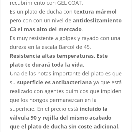
recubrimiento con GEL COAT.
Es un plato de ducha con
textura mármol
pero con con un nivel de
antideslizamiento
C3 el mas alto del mercado
.
Es muy resistente a golpes y rayado con una
dureza en la escala Barcol de 45.
Resistencia altas temperaturas. Este
plato te durará toda la vida.
Una de las notas importante del plato es que
su
superficie es antibacteriana
ya que está
realizado con agentes químicos que impiden
que los hongos permanezcan en la
superficie. En el precio está
incluido la
válvula 90 y rejilla del mismo acabado
que el plato de ducha sin coste adicional.