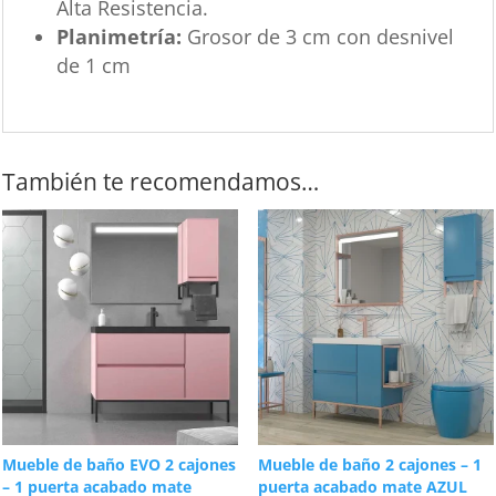
Alta Resistencia.
Planimetría:
Grosor de 3 cm con desnivel
de 1 cm
También te recomendamos…
Mueble de baño EVO 2 cajones
Mueble de baño 2 cajones – 1
– 1 puerta acabado mate
puerta acabado mate AZUL