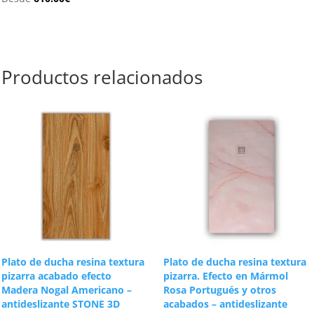
Productos relacionados
Plato de ducha resina textura
Plato de ducha resina textura
pizarra acabado efecto
pizarra. Efecto en Mármol
Madera Nogal Americano –
Rosa Portugués y otros
antideslizante STONE 3D
acabados – antideslizante