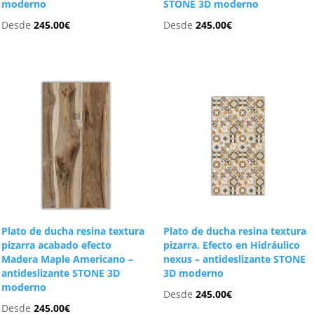
moderno
STONE 3D moderno
Desde
245.00
€
Desde
245.00
€
Plato de ducha resina textura
Plato de ducha resina textura
pizarra acabado efecto
pizarra. Efecto en Hidráulico
Madera Maple Americano –
nexus – antideslizante STONE
antideslizante STONE 3D
3D moderno
moderno
Desde
245.00
€
Desde
245.00
€