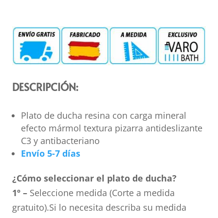
DESCRIPCIÓN:
Plato de ducha resina con carga mineral
efecto mármol textura pizarra antideslizante
C3 y antibacteriano
Envío 5-7 días
¿Cómo seleccionar el plato de ducha?
1º –
Seleccione medida (Corte a medida
gratuito).Si lo necesita describa su medida