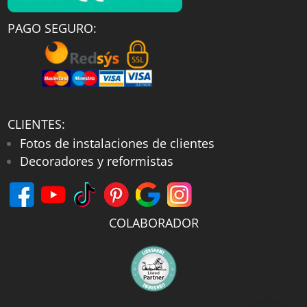
PAGO SEGURO:
CLIENTES:
Fotos de instalaciones de clientes
Decoradores y reformistas
COLABORADOR