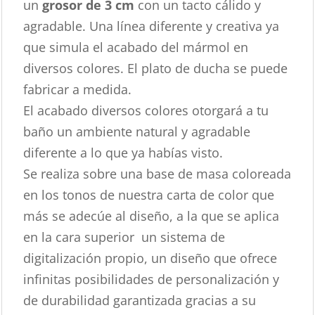
un
grosor de 3 cm
con un tacto cálido y
agradable. Una línea diferente y creativa ya
que simula el acabado del mármol en
diversos colores. El plato de ducha se puede
fabricar a medida.
El acabado diversos colores otorgará a tu
baño un ambiente natural y agradable
diferente a lo que ya habías visto.
Se realiza sobre una base de masa coloreada
en los tonos de nuestra carta de color que
más se adecúe al diseño, a la que se aplica
en la cara superior un sistema de
digitalización propio, un diseño que ofrece
infinitas posibilidades de personalización y
de durabilidad garantizada gracias a su