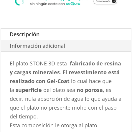
Descripción
Información adicional
El plato STONE 3D esta
fabricado de resina
y cargas minerales
. El
revestimiento está
realizado con Gel-Coat
lo cual hace que
la
superficie
del plato sea
no porosa
, es
decir, nula absorción de agua lo que ayuda a
que el plato no presente moho con el paso
del tiempo.
Esta composición le otorga al plato