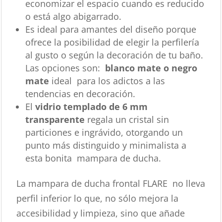
economizar el espacio cuando es reducido
o está algo abigarrado.
Es ideal para amantes del diseño porque
ofrece la posibilidad de elegir la perfilería
al gusto o según la decoración de tu baño.
Las opciones son:
blanco mate o negro
mate
ideal para los adictos a las
tendencias en decoración.
El
vidrio templado de 6 mm
transparente
regala un cristal sin
particiones e ingrávido, otorgando un
punto más distinguido y minimalista a
esta bonita mampara de ducha.
La mampara de ducha frontal FLARE no lleva
perfil inferior lo que, no sólo mejora la
accesibilidad y limpieza, sino que añade