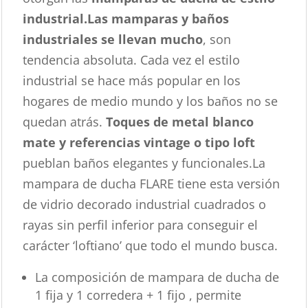
industrial.
Las mamparas y baños
industriales se llevan mucho
, son
tendencia absoluta. Cada vez el estilo
industrial se hace más popular en los
hogares de medio mundo y los baños no se
quedan atrás.
Toques de metal blanco
mate y referencias vintage o tipo loft
pueblan baños elegantes y funcionales.La
mampara de ducha FLARE tiene esta versión
de vidrio decorado industrial cuadrados o
rayas sin perfil inferior para conseguir el
carácter ‘loftiano’ que todo el mundo busca.
La composición de mampara de ducha de
1 fija y 1 corredera + 1 fijo , permite