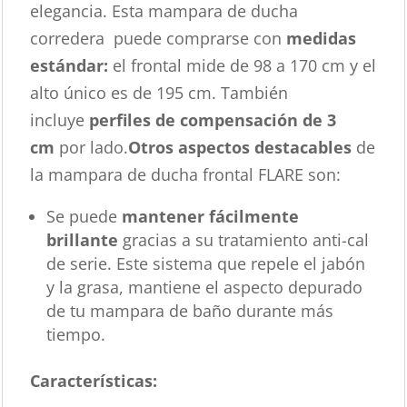
elegancia. Esta mampara de ducha
corredera puede comprarse con
medidas
estándar:
el frontal mide de 98 a 170 cm y el
alto único es de 195 cm. También
incluye
perfiles de compensación de 3
cm
por lado.
Otros aspectos destacables
de
la mampara de ducha frontal FLARE son:
Se puede
mantener fácilmente
brillante
gracias a su tratamiento anti-cal
de serie. Este sistema que repele el jabón
y la grasa, mantiene el aspecto depurado
de tu mampara de baño durante más
tiempo.
Características
: