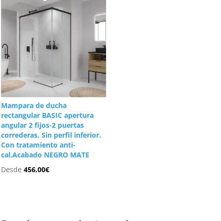
Mampara de ducha
rectangular BASIC apertura
angular 2 fijos-2 puertas
correderas. Sin perfil inferior.
Con tratamiento anti-
cal.Acabado NEGRO MATE
Desde
456.00
€