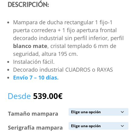
DESCRIPCIÓN:
Mampara de ducha rectangular 1 fijo-1
puerta corredera + 1 fijo apertura frontal
decorado industrial sin perfil inferior, perfil
blanco mate
, cristal templado 6 mm de
seguridad, altura 195 cm.
Instalación fácil.
Decorado industrial CUADROS o RAYAS
Envío 7 – 10 días.
Desde
539.00
€
Tamaño mampara
Serigrafía mampara