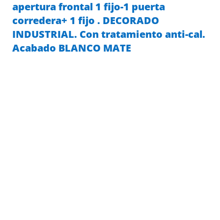
apertura frontal 1 fijo-1 puerta
corredera+ 1 fijo . DECORADO
INDUSTRIAL. Con tratamiento anti-cal.
Acabado BLANCO MATE