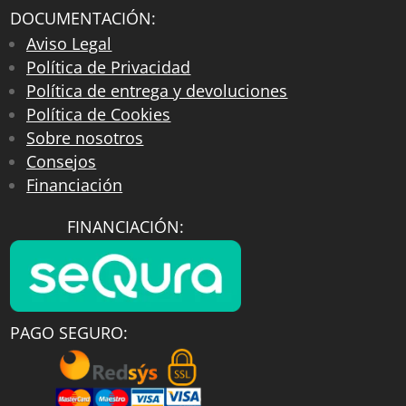
DOCUMENTACIÓN:
Aviso Legal
Política de Privacidad
Política de entrega y devoluciones
Política de Cookies
Sobre nosotros
Consejos
Financiación
FINANCIACIÓN:
PAGO SEGURO: