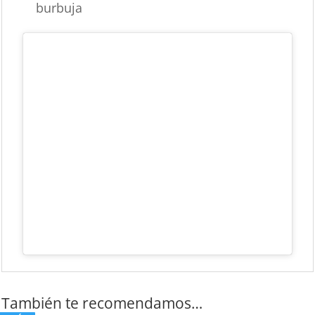
burbuja
También te recomendamos…