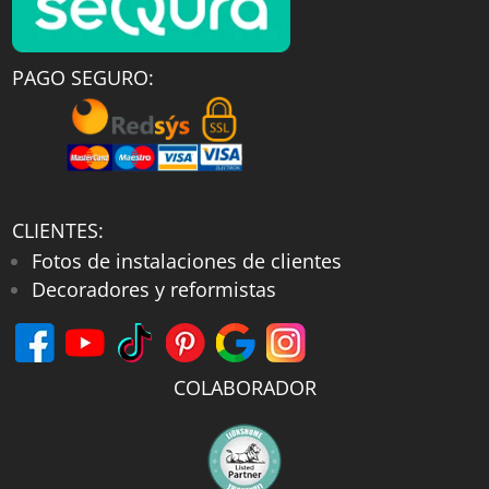
PAGO SEGURO:
CLIENTES:
Fotos de instalaciones de clientes
Decoradores y reformistas
COLABORADOR