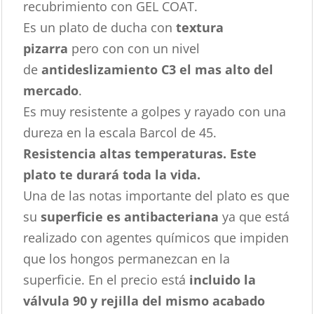
recubrimiento con GEL COAT.
Es un plato de ducha con
textura
pizarra
pero con con un nivel
de
antideslizamiento C3 el mas alto del
mercado
.
Es muy resistente a golpes y rayado con una
dureza en la escala Barcol de 45.
Resistencia altas temperaturas. Este
plato te durará toda la vida.
Una de las notas importante del plato es que
su
superficie es antibacteriana
ya que está
realizado con agentes químicos que impiden
que los hongos permanezcan en la
superficie. En el precio está
incluido la
válvula 90 y rejilla del mismo acabado