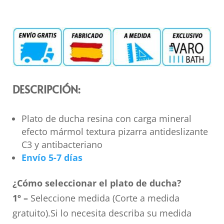
DESCRIPCIÓN:
Plato de ducha resina con carga mineral
efecto mármol textura pizarra antideslizante
C3 y antibacteriano
Envío 5-7 días
¿Cómo seleccionar el plato de ducha?
1º –
Seleccione medida (Corte a medida
gratuito).Si lo necesita describa su medida