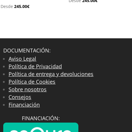
Desde
245.00
€
Desde
245.00
€
DOCUMENTACIÓN:
Aviso Legal
Política de Privacidad
Política de entrega y devoluciones
Política de Cookies
Sobre nosotros
Consejos
Financiación
FINANCIACIÓN: