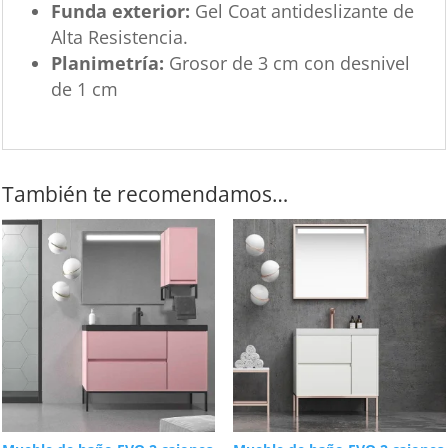
Funda exterior:
Gel Coat antideslizante de
Alta Resistencia.
Planimetría:
Grosor de 3 cm con desnivel
de 1 cm
También te recomendamos…