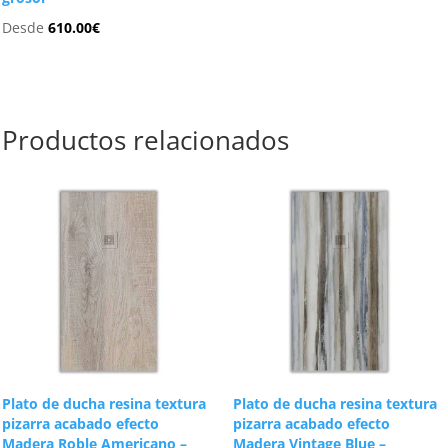
Desde
610.00
€
Productos relacionados
Plato de ducha resina textura
Plato de ducha resina textura
pizarra acabado efecto
pizarra acabado efecto
Madera Roble Americano –
Madera Vintage Blue –