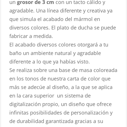
un
grosor de 3 cm
con un tacto cálido y
agradable. Una línea diferente y creativa ya
que simula el acabado del mármol en
diversos colores. El plato de ducha se puede
fabricar a medida.
El acabado diversos colores otorgará a tu
baño un ambiente natural y agradable
diferente a lo que ya habías visto.
Se realiza sobre una base de masa coloreada
en los tonos de nuestra carta de color que
más se adecúe al diseño, a la que se aplica
en la cara superior un sistema de
digitalización propio, un diseño que ofrece
infinitas posibilidades de personalización y
de durabilidad garantizada gracias a su