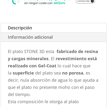
Descripción
Información adicional
El plato STONE 3D esta
fabricado de resina
y cargas minerales
. El
revestimiento está
realizado con Gel-Coat
lo cual hace que
la
superficie
del plato sea
no porosa
, es
decir, nula absorción de agua lo que ayuda a
que el plato no presente moho con el paso
del tiempo.
Esta composición le otorga al plato