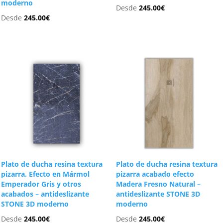
moderno
Desde
245.00
€
Desde
245.00
€
Plato de ducha resina textura
Plato de ducha resina textura
pizarra. Efecto en Mármol
pizarra acabado efecto
Emperador Gris y otros
Madera Fresno Natural –
acabados – antideslizante
antideslizante STONE 3D
STONE 3D moderno
moderno
Desde
245.00
€
Desde
245.00
€