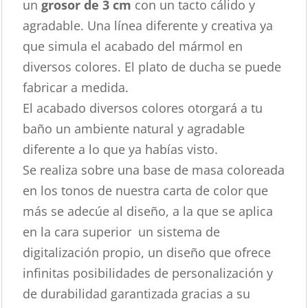
un
grosor de 3 cm
con un tacto cálido y
agradable. Una línea diferente y creativa ya
que simula el acabado del mármol en
diversos colores. El plato de ducha se puede
fabricar a medida.
El acabado diversos colores otorgará a tu
baño un ambiente natural y agradable
diferente a lo que ya habías visto.
Se realiza sobre una base de masa coloreada
en los tonos de nuestra carta de color que
más se adecúe al diseño, a la que se aplica
en la cara superior un sistema de
digitalización propio, un diseño que ofrece
infinitas posibilidades de personalización y
de durabilidad garantizada gracias a su