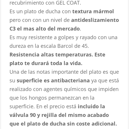
recubrimiento con GEL COAT.
Es un plato de ducha con
textura mármol
pero con con un nivel de
antideslizamiento
C3 el mas alto del mercado
.
Es muy resistente a golpes y rayado con una
dureza en la escala Barcol de 45.
Resistencia altas temperaturas. Este
plato te durará toda la vida.
Una de las notas importante del plato es que
su
superficie es antibacteriana
ya que está
realizado con agentes químicos que impiden
que los hongos permanezcan en la
superficie. En el precio está
incluido la
válvula 90 y rejilla del mismo acabado
que el plato de ducha sin coste adicional.