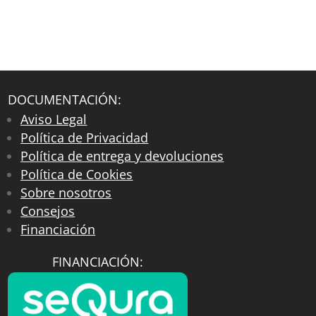
DOCUMENTACIÓN:
Aviso Legal
Política de Privacidad
Política de entrega y devoluciones
Política de Cookies
Sobre nosotros
Consejos
Financiación
FINANCIACIÓN: