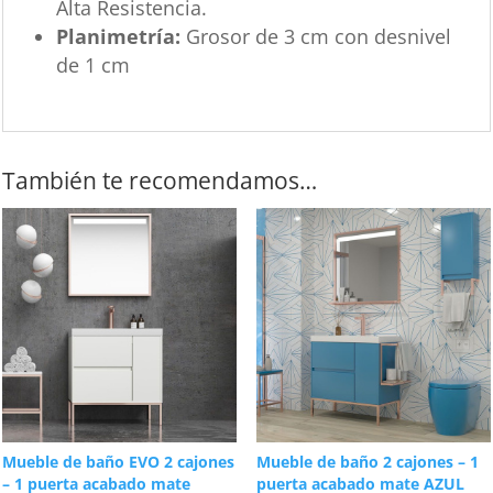
Alta Resistencia.
Planimetría:
Grosor de 3 cm con desnivel
de 1 cm
También te recomendamos…
Mueble de baño EVO 2 cajones
Mueble de baño 2 cajones – 1
– 1 puerta acabado mate
puerta acabado mate AZUL