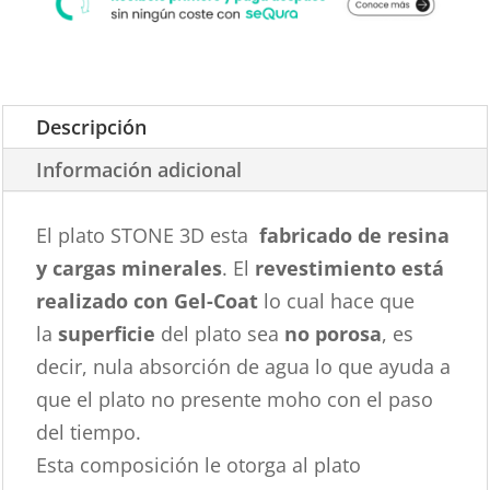
Descripción
Información adicional
El plato STONE 3D esta
fabricado de resina
y cargas minerales
. El
revestimiento está
realizado con Gel-Coat
lo cual hace que
la
superficie
del plato sea
no porosa
, es
decir, nula absorción de agua lo que ayuda a
que el plato no presente moho con el paso
del tiempo.
Esta composición le otorga al plato