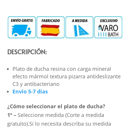
DESCRIPCIÓN:
Plato de ducha resina con carga mineral
efecto mármol textura pizarra antideslizante
C3 y antibacteriano
Envío 5-7 días
¿Cómo seleccionar el plato de ducha?
1º –
Seleccione medida (Corte a medida
gratuito).Si lo necesita describa su medida