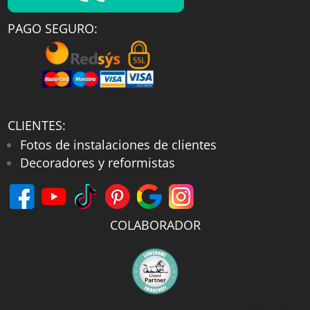
PAGO SEGURO:
CLIENTES:
Fotos de instalaciones de clientes
Decoradores y reformistas
COLABORADOR