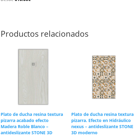
Productos relacionados
Plato de ducha resina textura
Plato de ducha resina textura
pizarra acabado efecto
pizarra. Efecto en Hidráulico
Madera Roble Blanco –
nexus – antideslizante STONE
antideslizante STONE 3D
3D moderno