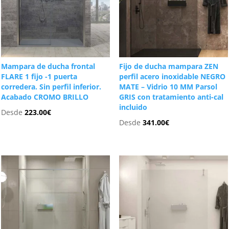
Mampara de ducha frontal
Fijo de ducha mampara ZEN
FLARE 1 fijo -1 puerta
perfil acero inoxidable NEGRO
corredera. Sin perfil inferior.
MATE – Vidrio 10 MM Parsol
Acabado CROMO BRILLO
GRIS con tratamiento anti-cal
incluido
Desde
223.00
€
Desde
341.00
€