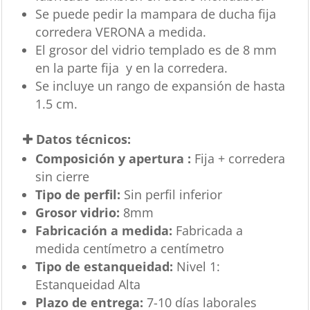
Se puede pedir la mampara de ducha fija
corredera VERONA a medida.
El grosor del vidrio templado es de 8 mm
en la parte fija y en la corredera.
Se incluye un rango de expansión de hasta
1.5 cm.
Datos técnicos:
Composición y apertura :
Fija + corredera
sin cierre
Tipo de perfil:
Sin perfil inferior
Grosor vidrio:
8mm
Fabricación a medida:
Fabricada a
medida centímetro a centímetro
Tipo de estanqueidad:
Nivel 1:
Estanqueidad Alta
Plazo de entrega:
7-10 días laborales