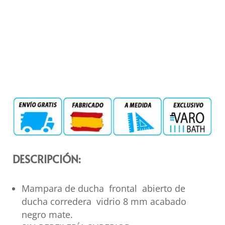
DESCRIPCIÓN:
Mampara de ducha frontal abierto de
ducha corredera vidrio 8 mm acabado
negro mate.