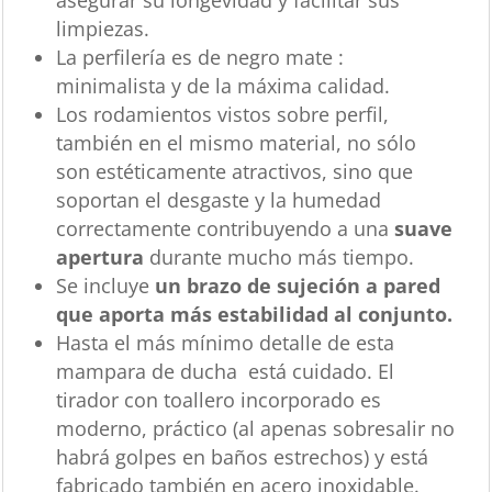
limpiezas.
La perfilería es de negro mate :
minimalista y de la máxima calidad.
Los rodamientos vistos sobre perfil,
también en el mismo material, no sólo
son estéticamente atractivos, sino que
soportan el desgaste y la humedad
correctamente contribuyendo a una
suave
apertura
durante mucho más tiempo.
Se incluye
un brazo de sujeción a pared
que aporta más estabilidad al conjunto.
Hasta el más mínimo detalle de esta
mampara de ducha está cuidado. El
tirador con toallero incorporado es
moderno, práctico (al apenas sobresalir no
habrá golpes en baños estrechos) y está
fabricado también en acero inoxidable.