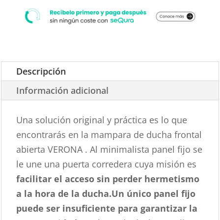
Descripción
Información adicional
Una solución original y práctica es lo que
encontrarás en la mampara de ducha frontal
abierta VERONA . Al minimalista panel fijo se
le une una puerta corredera cuya misión es
facilitar el acceso sin perder hermetismo
a la hora de la ducha.
Un único panel fijo
puede ser insuficiente para garantizar la