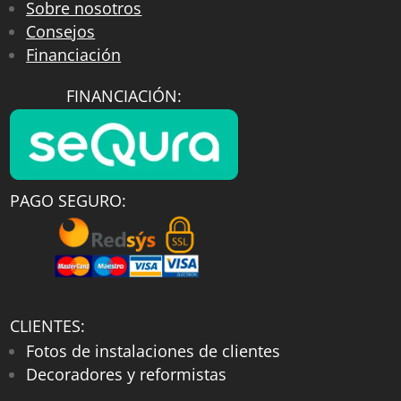
Sobre nosotros
Consejos
Financiación
FINANCIACIÓN:
PAGO SEGURO:
CLIENTES:
Fotos de instalaciones de clientes
Decoradores y reformistas