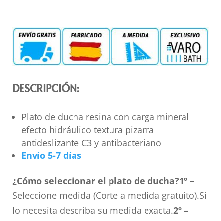
DESCRIPCIÓN:
Plato de ducha resina con carga mineral
efecto hidráulico textura pizarra
antideslizante C3 y antibacteriano
Envío 5-7 días
¿Cómo seleccionar el plato de ducha?
1º –
Seleccione medida (Corte a medida gratuito).Si
lo necesita describa su medida exacta.
2º –