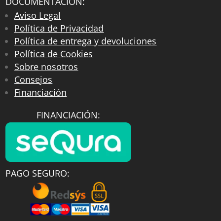
DOCUMENTACIÓN:
Aviso Legal
Política de Privacidad
Política de entrega y devoluciones
Política de Cookies
Sobre nosotros
Consejos
Financiación
FINANCIACIÓN:
PAGO SEGURO: