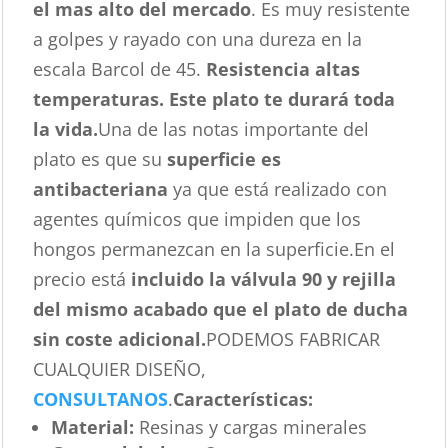
el mas alto del mercado
. Es muy resistente
a golpes y rayado con una dureza en la
escala Barcol de 45.
Resistencia altas
temperaturas. Este plato te durará toda
la vida.
Una de las notas importante del
plato es que su
superficie es
antibacteriana
ya que está realizado con
agentes químicos que impiden que los
hongos permanezcan en la superficie.En el
precio está
incluido la válvula 90 y rejilla
del mismo acabado que el plato de ducha
sin coste adicional.
PODEMOS FABRICAR
CUALQUIER DISEÑO,
CONSULTANOS
.
Características
:
Material:
Resinas y cargas minerales