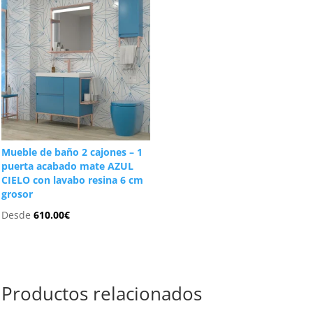
Mueble de baño 2 cajones – 1
puerta acabado mate AZUL
CIELO con lavabo resina 6 cm
grosor
Desde
610.00
€
Productos relacionados