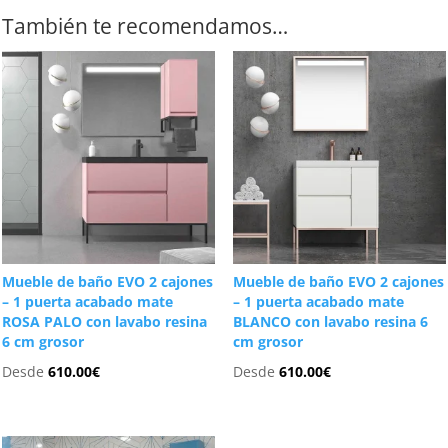
También te recomendamos…
Mueble de baño EVO 2 cajones
Mueble de baño EVO 2 cajones
– 1 puerta acabado mate
– 1 puerta acabado mate
ROSA PALO con lavabo resina
BLANCO con lavabo resina 6
6 cm grosor
cm grosor
Desde
610.00
€
Desde
610.00
€