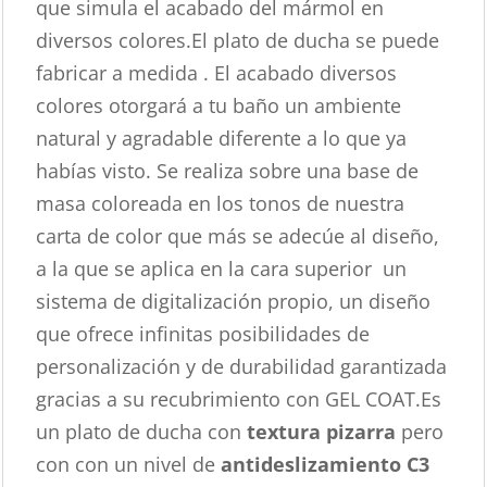
que simula el acabado del mármol en
diversos colores.El plato de ducha se puede
fabricar a medida . El acabado diversos
colores otorgará a tu baño un ambiente
natural y agradable diferente a lo que ya
habías visto. Se realiza sobre una base de
masa coloreada en los tonos de nuestra
carta de color que más se adecúe al diseño,
a la que se aplica en la cara superior un
sistema de digitalización propio, un diseño
que ofrece infinitas posibilidades de
personalización y de durabilidad garantizada
gracias a su recubrimiento con GEL COAT.Es
un plato de ducha con
textura pizarra
pero
con con un nivel de
antideslizamiento C3