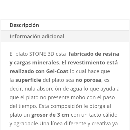
Descripción
Información adicional
El plato STONE 3D esta
fabricado de resina
y cargas minerales
. El
revestimiento está
realizado con Gel-Coat
lo cual hace que
la
superficie
del plato sea
no porosa
, es
decir, nula absorción de agua lo que ayuda a
que el plato no presente moho con el paso
del tiempo. Esta composición le otorga al
plato un
grosor de 3 cm
con un tacto cálido
y agradable.Una línea diferente y creativa ya