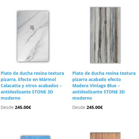
Plato de ducha resina textura
Plato de ducha resina textura
pizarra. Efecto en Mármol
pizarra acabado efecto
Calacatta y otros acabados –
Madera Vintage Blue –
antideslizante STONE 3D
antideslizante STONE 3D
moderno
moderno
Desde
245.00
€
Desde
245.00
€