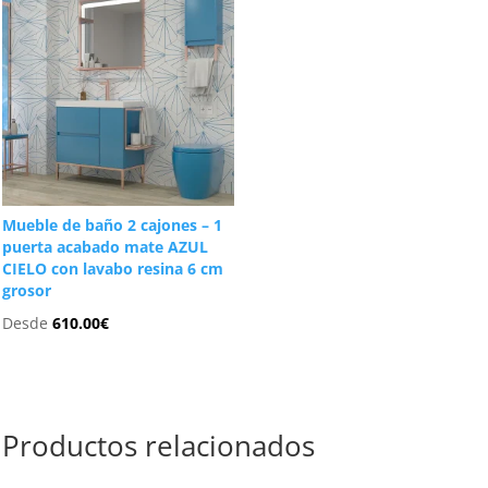
Mueble de baño 2 cajones – 1
puerta acabado mate AZUL
CIELO con lavabo resina 6 cm
grosor
Desde
610.00
€
Productos relacionados