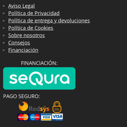
Aviso Legal
Política de Privacidad
Política de entrega y devoluciones
Política de Cookies
Sobre nosotros
Consejos
Financiación
FINANCIACIÓN:
PAGO SEGURO: