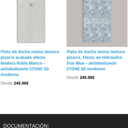
Plato de ducha resina textura
Plato de ducha resina textura
pizarra acabado efecto
pizarra. Efecto en Hidráulico
Madera Roble Blanco –
Star Blue – antideslizante
antideslizante STONE 3D
STONE 3D moderno
moderno
Desde
245.00
€
Desde
245.00
€
DOCUMENTACIÓN: