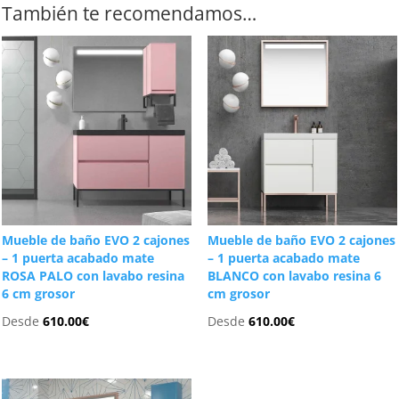
También te recomendamos…
Mueble de baño EVO 2 cajones
Mueble de baño EVO 2 cajones
– 1 puerta acabado mate
– 1 puerta acabado mate
ROSA PALO con lavabo resina
BLANCO con lavabo resina 6
6 cm grosor
cm grosor
Desde
610.00
€
Desde
610.00
€