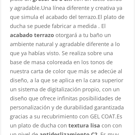
y agradable.Una línea diferente y creativa ya
que simula el acabado del terrazo.El plato de
ducha se puede fabricar a medida . El
acabado terrazo
otorgará a tu baño un
ambiente natural y agradable diferente a lo
que ya habías visto. Se realiza sobre una
base de masa coloreada en los tonos de
nuestra carta de color que más se adecúe al
diseño, a la que se aplica en la cara superior
un sistema de digitalización propio, con un
diseño que ofrece infinitas posibilidades de
personalización y de durabilidad garantizada
gracias a su recubrimiento con GEL COAT.Es
un plato de ducha con
textura lisa
con con
un nivel de
antideslizamiento C2
. Es muy