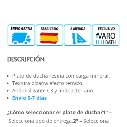
DESCRIPCIÓN:
Plato de ducha resina con carga mineral.
Textura pizarra efecto terrazo.
Antideslizante C3 y antibacteriano.
Envío 5-7 días
¿Cómo seleccionar el plato de ducha?
1º –
Selecciona tipo de entrega.
2º –
Selecciona