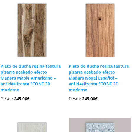
Plato de ducha resina textura
Plato de ducha resina textura
pizarra acabado efecto
pizarra acabado efecto
Madera Maple Americano –
Madera Nogal Español –
antideslizante STONE 3D
antideslizante STONE 3D
moderno
moderno
Desde
245.00
€
Desde
245.00
€