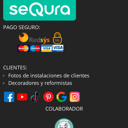
PAGO SEGURO:
CLIENTES:
Fotos de instalaciones de clientes
Decoradores y reformistas
COLABORADOR