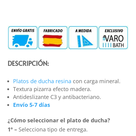
DESCRIPCIÓN:
Platos de ducha resina
con carga mineral.
Textura pizarra efecto madera.
Antideslizante C3 y antibacteriano.
Envío 5-7 días
¿Cómo seleccionar el plato de ducha?
1º –
Selecciona tipo de entrega.