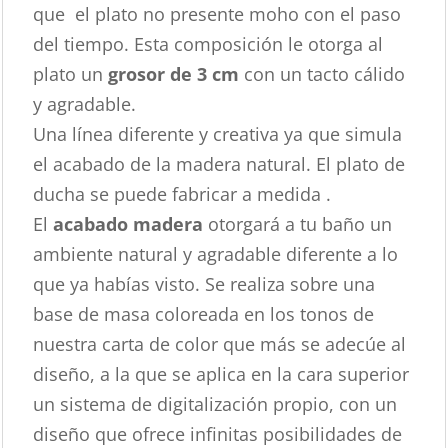
que el plato no presente moho con el paso
del tiempo. Esta composición le otorga al
plato un
grosor de 3 cm
con un tacto cálido
y agradable.
Una línea diferente y creativa ya que simula
el acabado de la madera natural. El plato de
ducha se puede fabricar a medida .
El
acabado madera
otorgará a tu baño un
ambiente natural y agradable diferente a lo
que ya habías visto. Se realiza sobre una
base de masa coloreada en los tonos de
nuestra carta de color que más se adecúe al
diseño, a la que se aplica en la cara superior
un sistema de digitalización propio, con un
diseño que ofrece infinitas posibilidades de