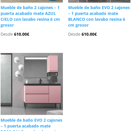
Mueble de baño 2 cajones – 1
Mueble de baño EVO 2 cajones
puerta acabado mate AZUL
– 1 puerta acabado mate
CIELO con lavabo resina 6 cm
BLANCO con lavabo resina 6
grosor
cm grosor
Desde
610.00
€
Desde
610.00
€
Mueble de baño EVO 2 cajones
– 1 puerta acabado mate