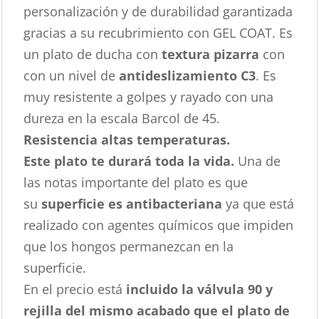
personalización y de durabilidad garantizada
gracias a su recubrimiento con GEL COAT. Es
un plato de ducha con
textura pizarra
con
con un nivel de
antideslizamiento C3
. Es
muy resistente a golpes y rayado con una
dureza en la escala Barcol de 45.
Resistencia altas temperaturas.
Este plato te durará toda la vida.
Una de
las notas importante del plato es que
su
superficie es antibacteriana
ya que está
realizado con agentes químicos que impiden
que los hongos permanezcan en la
superficie.
En el precio está
incluido la válvula 90 y
rejilla del mismo acabado que el plato de