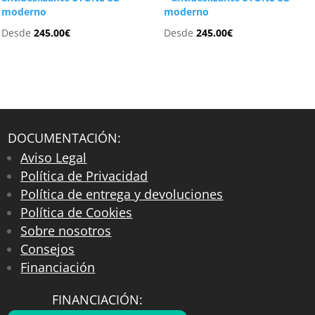
moderno
moderno
Desde
245.00
€
Desde
245.00
€
DOCUMENTACIÓN:
Aviso Legal
Política de Privacidad
Política de entrega y devoluciones
Política de Cookies
Sobre nosotros
Consejos
Financiación
FINANCIACIÓN: