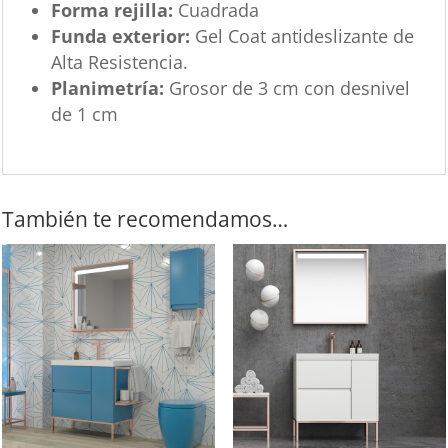
Forma rejilla:
Cuadrada
Funda exterior:
Gel Coat antideslizante de
Alta Resistencia.
Planimetría:
Grosor de 3 cm con desnivel
de 1 cm
También te recomendamos…