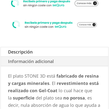
Descripción
Información adicional
El plato STONE 3D está
fabricado de resina
y cargas minerales
. El
revestimiento está
realizado con Gel-Coat
lo cual hace que
la
superficie
del plato sea
no porosa
, es
decir, nula absorción de agua lo que ayuda a