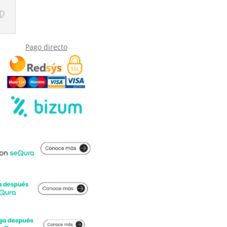
Pago directo