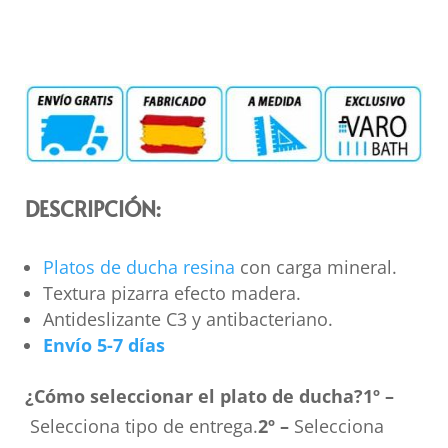
DESCRIPCIÓN:
Platos de ducha resina
con carga mineral.
Textura pizarra efecto madera.
Antideslizante C3 y antibacteriano.
Envío 5-7 días
¿Cómo seleccionar el plato de ducha?
1º –
Selecciona tipo de entrega.
2º –
Selecciona