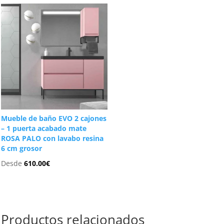
Mueble de baño EVO 2 cajones
– 1 puerta acabado mate
ROSA PALO con lavabo resina
6 cm grosor
Desde
610.00
€
Productos relacionados