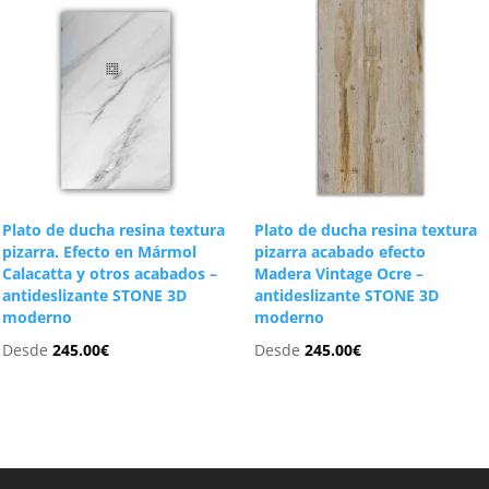
Plato de ducha resina textura
Plato de ducha resina textura
pizarra. Efecto en Mármol
pizarra acabado efecto
Calacatta y otros acabados –
Madera Vintage Ocre –
antideslizante STONE 3D
antideslizante STONE 3D
moderno
moderno
Desde
245.00
€
Desde
245.00
€