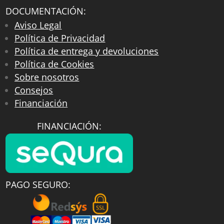
DOCUMENTACIÓN:
Aviso Legal
Política de Privacidad
Política de entrega y devoluciones
Política de Cookies
Sobre nosotros
Consejos
Financiación
FINANCIACIÓN:
PAGO SEGURO: