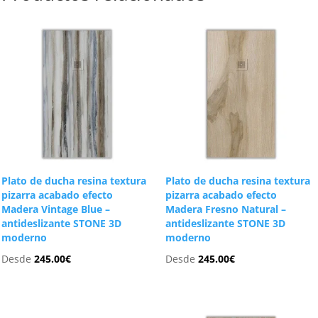
Plato de ducha resina textura
Plato de ducha resina textura
pizarra acabado efecto
pizarra acabado efecto
Madera Vintage Blue –
Madera Fresno Natural –
antideslizante STONE 3D
antideslizante STONE 3D
moderno
moderno
Desde
245.00
€
Desde
245.00
€