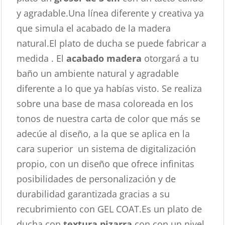
y agradable.Una línea diferente y creativa ya
que simula el acabado de la madera
natural.El plato de ducha se puede fabricar a
medida . El
acabado madera
otorgará a tu
baño un ambiente natural y agradable
diferente a lo que ya habías visto. Se realiza
sobre una base de masa coloreada en los
tonos de nuestra carta de color que más se
adecúe al diseño, a la que se aplica en la
cara superior un sistema de digitalización
propio, con un diseño que ofrece infinitas
posibilidades de personalización y de
durabilidad garantizada gracias a su
recubrimiento con GEL COAT.Es un plato de
ducha con
textura pizarra
con con un nivel