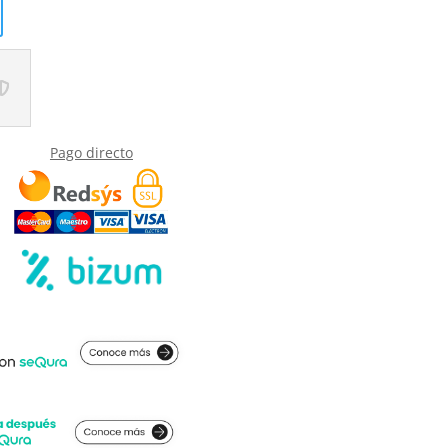
Pago directo