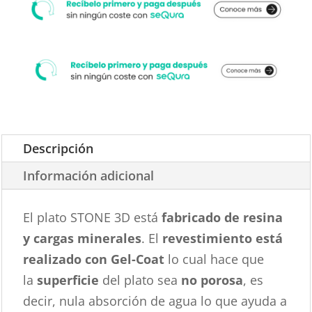
Descripción
Información adicional
El plato STONE 3D está
fabricado de resina
y cargas minerales
. El
revestimiento está
realizado con Gel-Coat
lo cual hace que
la
superficie
del plato sea
no porosa
, es
decir, nula absorción de agua lo que ayuda a