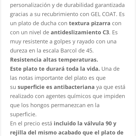
personalización y de durabilidad garantizada
gracias a su recubrimiento con GEL COAT. Es
un plato de ducha con
textura pizarra
con
con un nivel de
antideslizamiento C3
. Es
muy resistente a golpes y rayado con una
dureza en la escala Barcol de 45.
Resistencia altas temperaturas.
Este plato te durará toda la vida.
Una de
las notas importante del plato es que
su
superficie es antibacteriana
ya que está
realizado con agentes químicos que impiden
que los hongos permanezcan en la
superficie.
En el precio está
incluido la válvula 90 y
rejilla del mismo acabado que el plato de