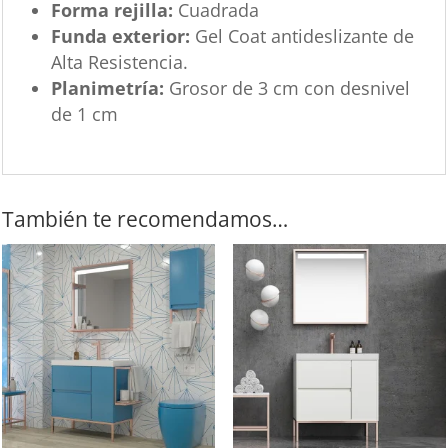
Forma rejilla:
Cuadrada
Funda exterior:
Gel Coat antideslizante de
Alta Resistencia.
Planimetría:
Grosor de 3 cm con desnivel
de 1 cm
También te recomendamos…