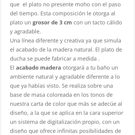
que el plato no presente moho con el paso
del tiempo. Esta composición le otorga al
plato un
grosor de 3 cm
con un tacto cálido
y agradable.
Una línea diferente y creativa ya que simula
el acabado de la madera natural. El plato de
ducha se puede fabricar a medida .
El
acabado madera
otorgará a tu baño un
ambiente natural y agradable diferente a lo
que ya habías visto. Se realiza sobre una
base de masa coloreada en los tonos de
nuestra carta de color que más se adecúe al
diseño, a la que se aplica en la cara superior
un sistema de digitalización propio, con un
diseño que ofrece infinitas posibilidades de