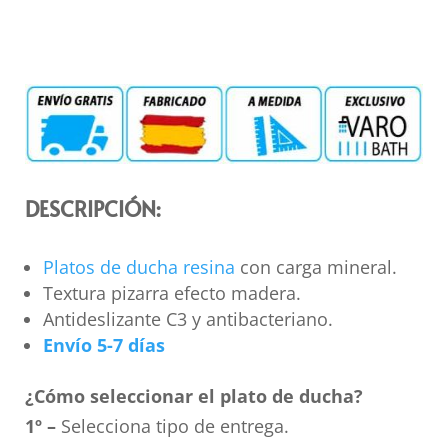
DESCRIPCIÓN:
Platos de ducha resina
con carga mineral.
Textura pizarra efecto madera.
Antideslizante C3 y antibacteriano.
Envío 5-7 días
¿Cómo seleccionar el plato de ducha?
1º –
Selecciona tipo de entrega.