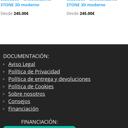
STONE 3D moderno
STONE 3D moderno
Desde
245.00
€
Desde
245.00
€
DOCUMENTACIÓN:
Aviso Legal
Política de Privacidad
Política de entrega y devoluciones
Política de Cookies
Sobre nosotros
Consejos
Financiación
FINANCIACIÓN: