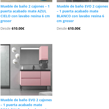
Mueble de baño 2 cajones – 1
Mueble de baño EVO 2 cajones
puerta acabado mate AZUL
– 1 puerta acabado mate
CIELO con lavabo resina 6 cm
BLANCO con lavabo resina 6
grosor
cm grosor
Desde
610.00
€
Desde
610.00
€
Mueble de baño EVO 2 cajones
– 1 puerta acabado mate