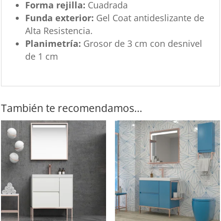
Forma rejilla:
Cuadrada
Funda exterior:
Gel Coat antideslizante de
Alta Resistencia.
Planimetría:
Grosor de 3 cm con desnivel
de 1 cm
También te recomendamos…