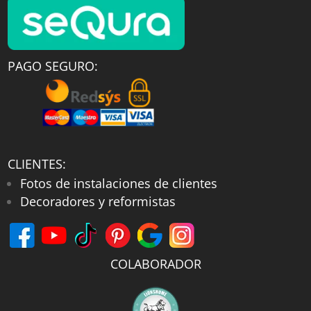
PAGO SEGURO:
CLIENTES:
Fotos de instalaciones de clientes
Decoradores y reformistas
COLABORADOR