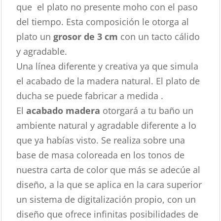
que el plato no presente moho con el paso
del tiempo. Esta composición le otorga al
plato un
grosor de 3 cm
con un tacto cálido
y agradable.
Una línea diferente y creativa ya que simula
el acabado de la madera natural. El plato de
ducha se puede fabricar a medida .
El
acabado madera
otorgará a tu baño un
ambiente natural y agradable diferente a lo
que ya habías visto. Se realiza sobre una
base de masa coloreada en los tonos de
nuestra carta de color que más se adecúe al
diseño, a la que se aplica en la cara superior
un sistema de digitalización propio, con un
diseño que ofrece infinitas posibilidades de