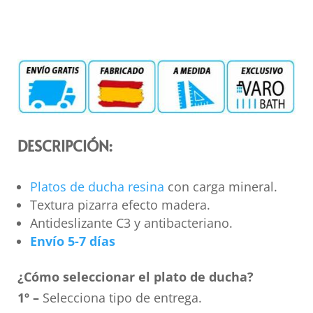
DESCRIPCIÓN:
Platos de ducha resina
con carga mineral.
Textura pizarra efecto madera.
Antideslizante C3 y antibacteriano.
Envío 5-7 días
¿Cómo seleccionar el plato de ducha?
1º –
Selecciona tipo de entrega.