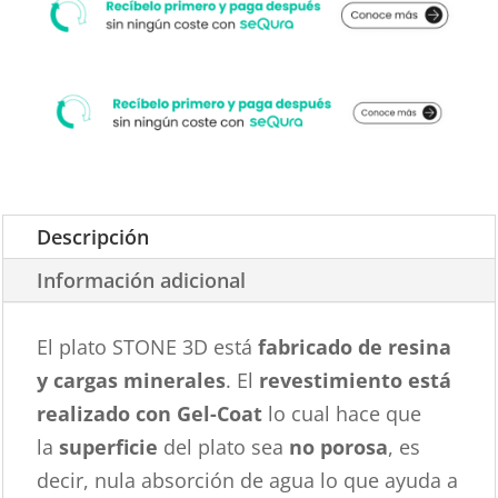
Descripción
Información adicional
El plato STONE 3D está
fabricado de resina
y cargas minerales
. El
revestimiento está
realizado con Gel-Coat
lo cual hace que
la
superficie
del plato sea
no porosa
, es
decir, nula absorción de agua lo que ayuda a