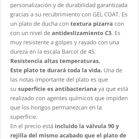
personalización y de durabilidad garantizada
gracias a su recubrimiento con GEL COAT. Es
un plato de ducha con
textura pizarra
con
con un nivel de
antideslizamiento C3
. Es
muy resistente a golpes y rayado con una
dureza en la escala Barcol de 45.
Resistencia altas temperaturas.
Este plato te durará toda la vida.
Una de
las notas importante del plato es que
su
superficie es antibacteriana
ya que está
realizado con agentes químicos que impiden
que los hongos permanezcan en la
superficie.
En el precio está
incluido la válvula 90 y
rejilla del mismo acabado que el plato de