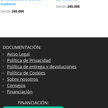
moderno
Desde
245.00
€
Desde
245.00
€
DOCUMENTACIÓN:
Aviso Legal
Política de Privacidad
Política de entrega y devoluciones
Política de Cookies
Sobre nosotros
Consejos
Financiación
FINANCIACIÓN: