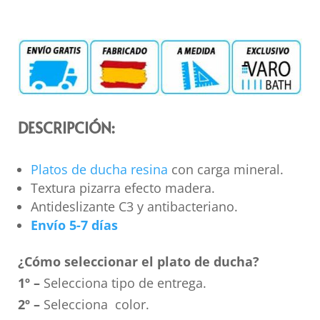
DESCRIPCIÓN:
Platos de ducha resina
con carga mineral.
Textura pizarra efecto madera.
Antideslizante C3 y antibacteriano.
Envío 5-7 días
¿Cómo seleccionar el plato de ducha?
1º –
Selecciona tipo de entrega.
2º –
Selecciona color.