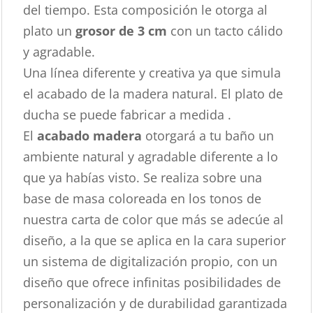
del tiempo. Esta composición le otorga al
plato un
grosor de 3 cm
con un tacto cálido
y agradable.
Una línea diferente y creativa ya que simula
el acabado de la madera natural. El plato de
ducha se puede fabricar a medida .
El
acabado madera
otorgará a tu baño un
ambiente natural y agradable diferente a lo
que ya habías visto. Se realiza sobre una
base de masa coloreada en los tonos de
nuestra carta de color que más se adecúe al
diseño, a la que se aplica en la cara superior
un sistema de digitalización propio, con un
diseño que ofrece infinitas posibilidades de
personalización y de durabilidad garantizada