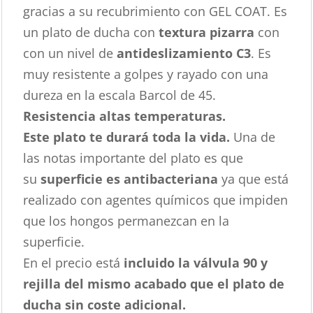
gracias a su recubrimiento con GEL COAT. Es
un plato de ducha con
textura pizarra
con
con un nivel de
antideslizamiento C3
. Es
muy resistente a golpes y rayado con una
dureza en la escala Barcol de 45.
Resistencia altas temperaturas.
Este plato te durará toda la vida.
Una de
las notas importante del plato es que
su
superficie es antibacteriana
ya que está
realizado con agentes químicos que impiden
que los hongos permanezcan en la
superficie.
En el precio está
incluido la válvula 90 y
rejilla del mismo acabado que el plato de
ducha sin coste adicional.