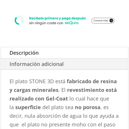
Descripción
Información adicional
El plato STONE 3D está
fabricado de resina
y cargas minerales
. El
revestimiento está
realizado con Gel-Coat
lo cual hace que
la
superficie
del plato sea
no porosa
, es
decir, nula absorción de agua lo que ayuda a
que el plato no presente moho con el paso