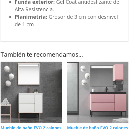
Funda exterior:
Gel Coat antideslizante de
Alta Resistencia.
Planimetría:
Grosor de 3 cm con desnivel
de 1 cm
También te recomendamos…
Mueble de baño EVO 2 cajones
Mueble de baño EVO 2 cajones