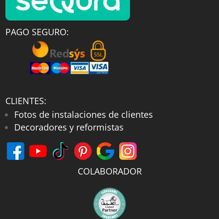
PAGO SEGURO:
CLIENTES:
Fotos de instalaciones de clientes
Decoradores y reformistas
COLABORADOR