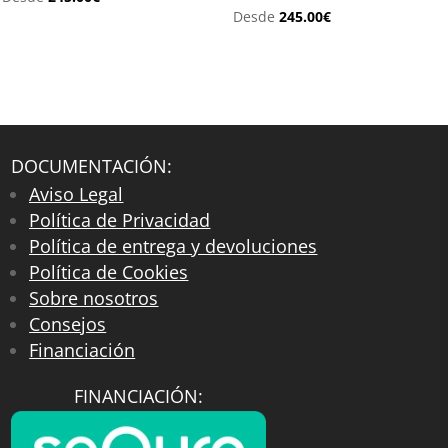
Desde
245.00
€
DOCUMENTACIÓN:
Aviso Legal
Política de Privacidad
Política de entrega y devoluciones
Política de Cookies
Sobre nosotros
Consejos
Financiación
FINANCIACIÓN: