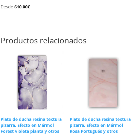
Desde
610.00
€
Productos relacionados
Plato de ducha resina textura
Plato de ducha resina textura
pizarra. Efecto en Mármol
pizarra. Efecto en Mármol
Forest violeta planta y otros
Rosa Portugués y otros