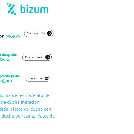
ducha de resina
,
Plato de
o de ducha imitación
dida
,
Platos de ducha con
e ducha de resina
,
Platos de