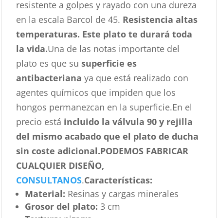
resistente a golpes y rayado con una dureza
en la escala Barcol de 45.
Resistencia altas
temperaturas. Este plato te durará toda
la vida.
Una de las notas importante del
plato es que su
superficie es
antibacteriana
ya que está realizado con
agentes químicos que impiden que los
hongos permanezcan en la superficie.En el
precio está
incluido la válvula 90 y rejilla
del mismo acabado que el plato de ducha
sin coste adicional.
PODEMOS FABRICAR
CUALQUIER DISEÑO,
CONSULTANOS
.
Características
:
Material:
Resinas y cargas minerales
Grosor del plato:
3 cm