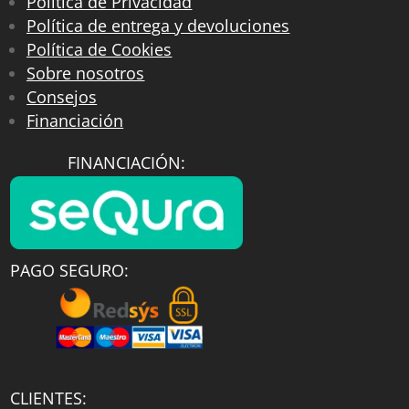
Política de Privacidad
Política de entrega y devoluciones
Política de Cookies
Sobre nosotros
Consejos
Financiación
FINANCIACIÓN:
PAGO SEGURO:
CLIENTES: