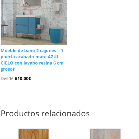
Mueble de baño 2 cajones – 1
puerta acabado mate AZUL
CIELO con lavabo resina 6 cm
grosor
Desde
610.00
€
Productos relacionados