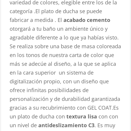
variedad de colores, elegible entre los de la
categoría .El plato de ducha se puede
fabricar a medida . El
acabado cemento
otorgará a tu baño un ambiente único y
agradable diferente a lo que ya habías visto.
Se realiza sobre una base de masa coloreada
en los tonos de nuestra carta de color que
más se adecúe al diseño, a la que se aplica
en la cara superior un sistema de
digitalización propio, con un diseño que
ofrece infinitas posibilidades de
personalización y de durabilidad garantizada
gracias a su recubrimiento con GEL COAT.Es
un plato de ducha con
textura lisa
con con
un nivel de
antideslizamiento C3
. Es muy