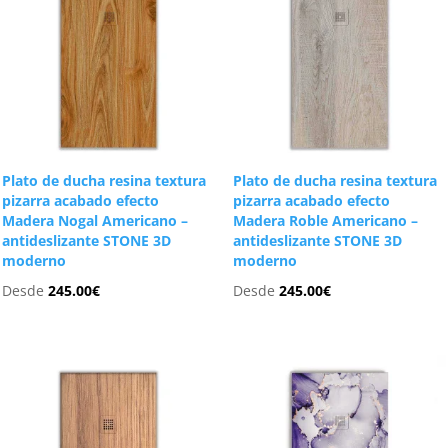
Plato de ducha resina textura
Plato de ducha resina textura
pizarra acabado efecto
pizarra acabado efecto
Madera Nogal Americano –
Madera Roble Americano –
antideslizante STONE 3D
antideslizante STONE 3D
moderno
moderno
Desde
245.00
€
Desde
245.00
€