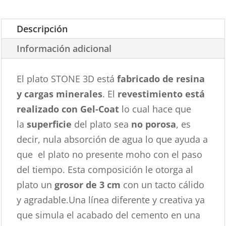
Descripción
Información adicional
El plato STONE 3D está
fabricado de resina
y cargas minerales
. El
revestimiento está
realizado con Gel-Coat
lo cual hace que
la
superficie
del plato sea
no porosa
, es
decir, nula absorción de agua lo que ayuda a
que el plato no presente moho con el paso
del tiempo. Esta composición le otorga al
plato un
grosor de 3 cm
con un tacto cálido
y agradable.Una línea diferente y creativa ya
que simula el acabado del cemento en una