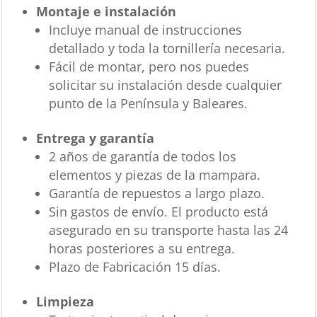
Montaje e instalación
Incluye manual de instrucciones
detallado y toda la tornillería necesaria.
Fácil de montar, pero nos puedes
solicitar su instalación desde cualquier
punto de la Península y Baleares.
Entrega y garantía
2 años de garantía de todos los
elementos y piezas de la mampara.
Garantía de repuestos a largo plazo.
Sin gastos de envío. El producto está
asegurado en su transporte hasta las 24
horas posteriores a su entrega.
Plazo de Fabricación 15 días.
Limpieza