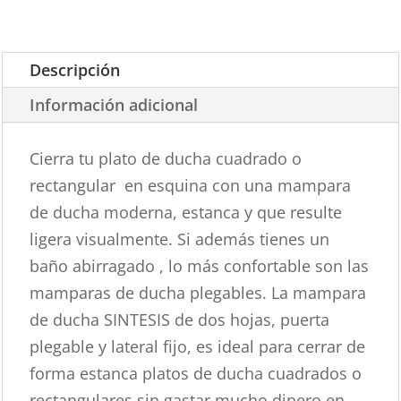
Descripción
Información adicional
Cierra tu plato de ducha cuadrado o
rectangular en esquina con una mampara
de ducha moderna, estanca y que resulte
ligera visualmente. Si además tienes un
baño abirragado , lo más confortable son las
mamparas de ducha plegables. La mampara
de ducha SINTESIS de dos hojas, puerta
plegable y lateral fijo, es ideal para cerrar de
forma estanca platos de ducha cuadrados o
rectangulares sin gastar mucho dinero en