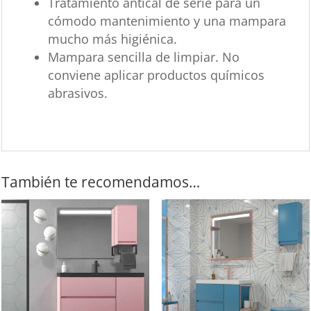
Tratamiento antical de serie para un
cómodo mantenimiento y una mampara
mucho más higiénica.
Mampara sencilla de limpiar. No
conviene aplicar productos químicos
abrasivos.
También te recomendamos…