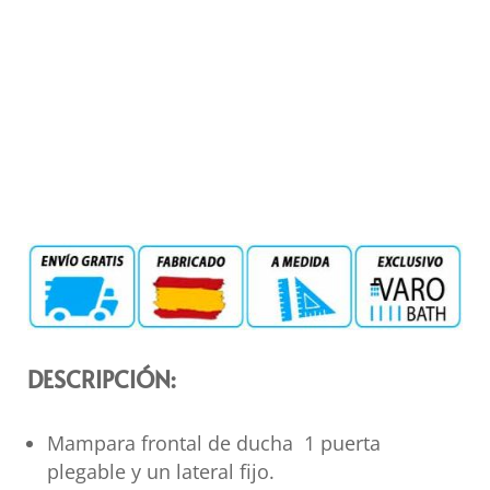
DESCRIPCIÓN:
Mampara frontal de ducha 1 puerta
plegable y un lateral fijo.