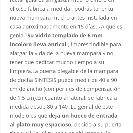
ello.Se fabrica a medida , podrás tener tu
nueva mampara mucho antes instalada en
casa aproximadamente en 15 días. ¿A qué es
genial?
Su vidrio templado de 6 mm
incoloro lleva antical
, imprescindible para
alargar la vida de la nueva mampara y no
tener que dedicar mucho tiempo a su
limpieza.La puerta plegable de la mampara
de ducha SINTESIS puede medir de 40 a 90
cm de ancho (con perfiles de compensación
de 1,5 cm).En cuanto al lateral, se fabrica a
medida desde 80 a 140 .Lo genial de este
modelo es que
deja un hueco de entrada
al plato muy espacioso
, debido a su puerta