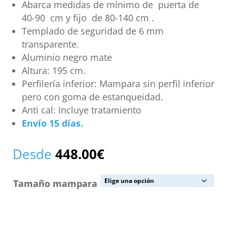
Abarca medidas de mínimo de puerta de
40-90 cm y fijo de 80-140 cm .
Templado de seguridad de 6 mm
transparente.
Aluminio negro mate
Altura: 195 cm.
Perfilería inferior: Mampara sin perfil inferior
pero con goma de estanqueidad.
Anti cal: Incluye tratamiento
Envío 15 días.
Desde
448.00
€
Tamaño mampara