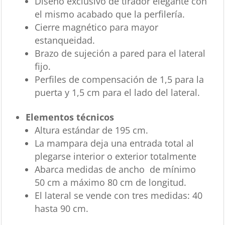
Diseño exclusivo de tirador elegante con
el mismo acabado que la perfilería.
Cierre magnético para mayor
estanqueidad.
Brazo de sujeción a pared para el lateral
fijo.
Perfiles de compensación de 1,5 para la
puerta y 1,5 cm para el lado del lateral.
Elementos técnicos
Altura estándar de 195 cm.
La mampara deja una entrada total al
plegarse interior o exterior totalmente
Abarca medidas de ancho de mínimo
50 cm a máximo 80 cm de longitud.
El lateral se vende con tres medidas: 40
hasta 90 cm.