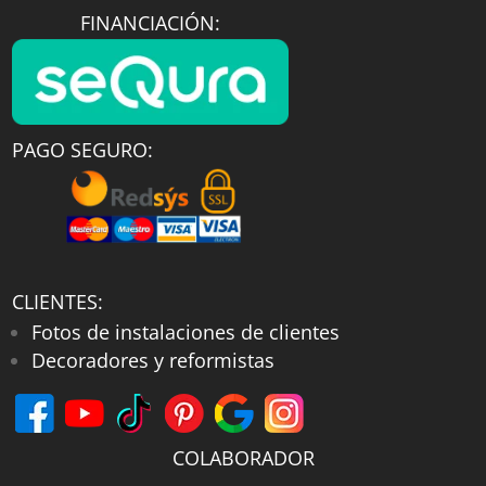
FINANCIACIÓN:
PAGO SEGURO:
CLIENTES:
Fotos de instalaciones de clientes
Decoradores y reformistas
COLABORADOR