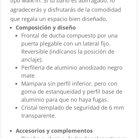
tipo walk-in. Si tu baño es abirragado, lo
agradecerás y disfrutarás de la comodidad
que regala un espacio bien diseñado.
Composición y diseño
Frontal de ducha compuesto por una
puerta plegable con un lateral fijo.
Reversible (indícanos la posición de
anclaje).
Perfilería de aluminio anodizado negro
mate
Mampara sin perfil inferior, pero con
goma de estanqueidad y perfil base de
aluminio para que no haya fugas.
Cristal templado de seguridad de 6 mm
transparente.
Accesorios y complementos