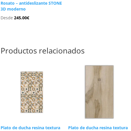
Rosato – antideslizante STONE
3D moderno
Desde
245.00
€
Productos relacionados
Plato de ducha resina textura
Plato de ducha resina textura