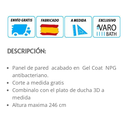
DESCRIPCIÓN:
Panel de pared acabado en Gel Coat NPG
antibacteriano.
Corte a medida gratis
Combinalo con el plato de ducha 3D a
medida
Altura maxima 246 cm