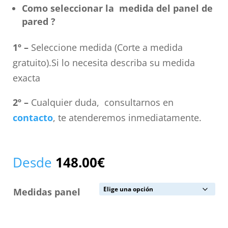
Como seleccionar la medida del panel de
pared ?
1º –
Seleccione medida (Corte a medida
gratuito).Si lo necesita describa su medida
exacta
2º –
Cualquier duda, consultarnos en
contacto
, te atenderemos inmediatamente.
Desde
148.00
€
Medidas panel