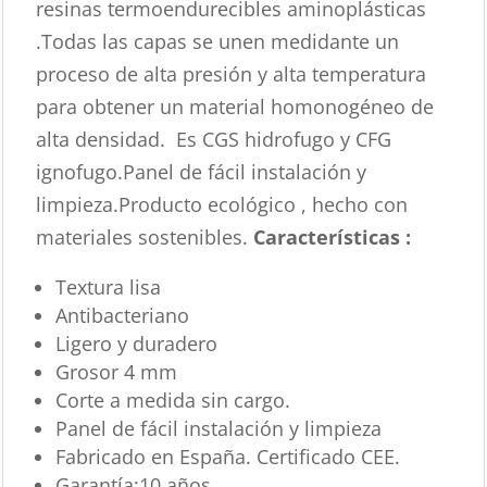
resinas termoendurecibles aminoplásticas
.Todas las capas se unen medidante un
proceso de alta presión y alta temperatura
para obtener un material homonogéneo de
alta densidad. Es CGS hidrofugo y CFG
ignofugo.Panel de fácil instalación y
limpieza.Producto ecológico , hecho con
materiales sostenibles.
Características :
Textura lisa
Antibacteriano
Ligero y duradero
Grosor 4 mm
Corte a medida sin cargo.
Panel de fácil instalación y limpieza
Fabricado en España. Certificado CEE.
Garantía:10 años