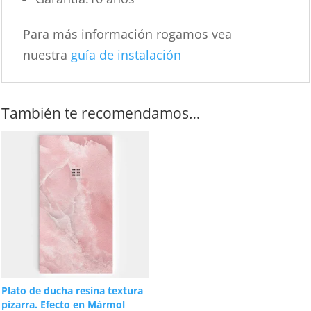
Para más información rogamos vea
nuestra
guía de instalación
También te recomendamos…
Plato de ducha resina textura
pizarra. Efecto en Mármol