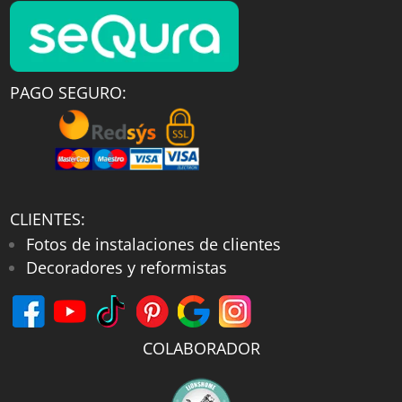
PAGO SEGURO:
CLIENTES:
Fotos de instalaciones de clientes
Decoradores y reformistas
COLABORADOR