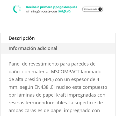
Descripción
Información adicional
Panel de revestimiento para paredes de
baño con material MSCOMPACT laminado
de alta presión (HPL) con un espesor de 4
mm, según EN438 .El nucleo esta compuesto
por láminas de papel kraft impregnadas con
resinas termoendurecibles.La superficie de
ambas caras es de papel impregnado con