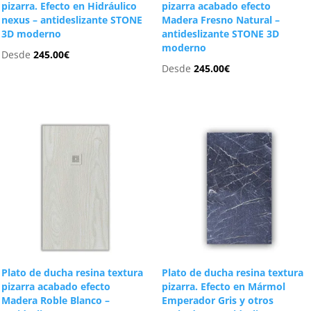
pizarra. Efecto en Hidráulico
pizarra acabado efecto
nexus – antideslizante STONE
Madera Fresno Natural –
3D moderno
antideslizante STONE 3D
moderno
Desde
245.00
€
Desde
245.00
€
Plato de ducha resina textura
Plato de ducha resina textura
pizarra acabado efecto
pizarra. Efecto en Mármol
Madera Roble Blanco –
Emperador Gris y otros