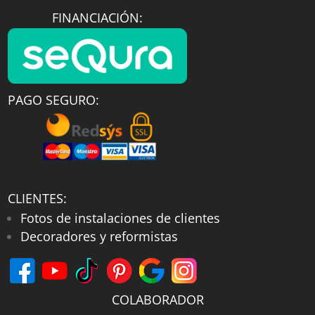
FINANCIACIÓN:
PAGO SEGURO:
CLIENTES:
Fotos de instalaciones de clientes
Decoradores y reformistas
COLABORADOR