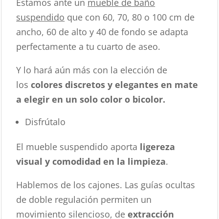
Estamos ante un
mueble de baño
suspendido
que con 60, 70, 80 o 100 cm de
ancho, 60 de alto y 40 de fondo se adapta
perfectamente a tu cuarto de aseo.
Y lo hará aún más con la elección de
los
colores discretos y elegantes en mate
a elegir en un solo color o bicolor.
Disfrútalo
El mueble suspendido aporta
ligereza
visual y comodidad en la limpieza
.
Hablemos de los cajones. Las guías ocultas
de doble regulación permiten un
movimiento silencioso, de
extracción