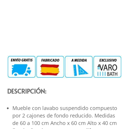
DESCRIPCIÓN:
Mueble con lavabo suspendido compuesto
por 2 cajones de fondo reducido. Medidas
de 60 a 100 cm Ancho x 60 cm Alto x 40 cm