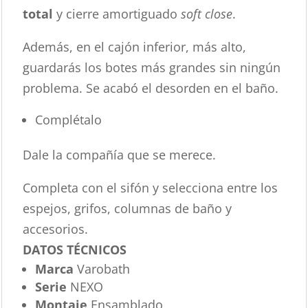
total
y cierre amortiguado
soft close
.
Además, en el cajón inferior, más alto,
guardarás los botes más grandes sin ningún
problema. Se acabó el desorden en el baño.
Complétalo
Dale la compañía que se merece.
Completa con el sifón y selecciona entre los
espejos, grifos, columnas de baño y
accesorios.
DATOS TÉCNICOS
Marca
Varobath
Serie
NEXO
Montaje
Ensamblado