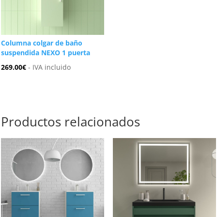
Columna colgar de baño
suspendida NEXO 1 puerta
269.00
€
- IVA incluido
Productos relacionados