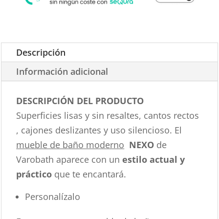
Descripción
Información adicional
DESCRIPCIÓN DEL PRODUCTO
Superficies lisas y sin resaltes, cantos rectos
, cajones deslizantes y uso silencioso. El
mueble de baño moderno
NEXO
de
Varobath aparece con un
estilo actual y
práctico
que te encantará.
Personalízalo