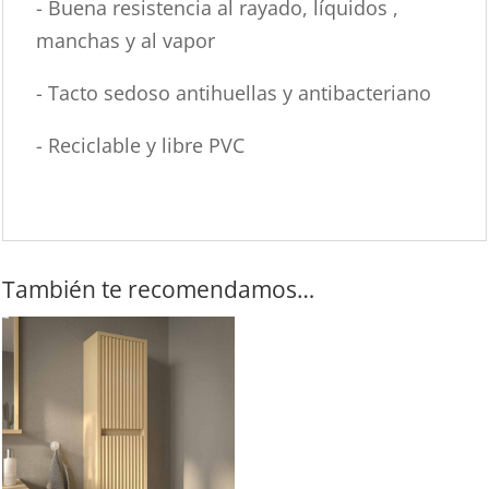
- Buena resistencia al rayado, líquidos ,
manchas y al vapor
- Tacto sedoso antihuellas y antibacteriano
- Reciclable y libre PVC
También te recomendamos…