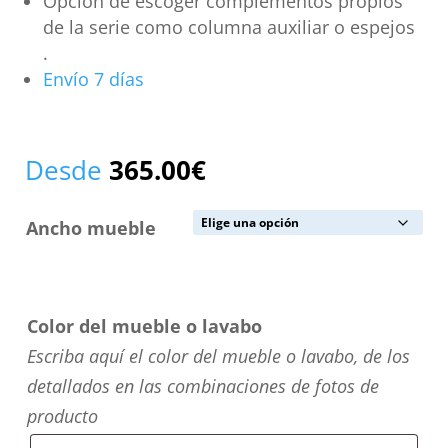
Opción de escoger complementos propios
de la serie como columna auxiliar o espejos
.
Envío 7 días
Desde
365.00
€
Ancho mueble
Color del mueble o lavabo
Escriba aquí el color del mueble o lavabo, de los
detallados en las combinaciones de fotos de
producto