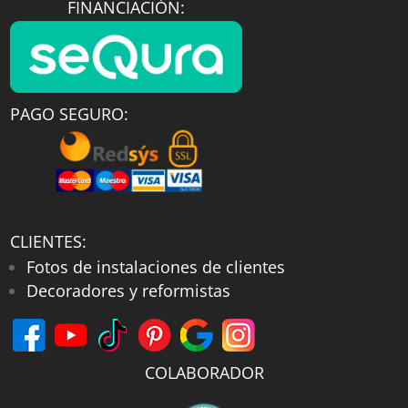
FINANCIACIÓN:
PAGO SEGURO:
CLIENTES:
Fotos de instalaciones de clientes
Decoradores y reformistas
COLABORADOR