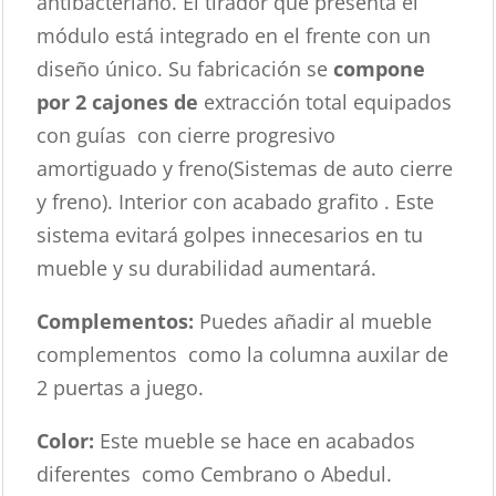
antibacteriano. El tirador que presenta el
módulo está integrado en el frente con un
diseño único. Su fabricación se
compone
por 2 cajones de
extracción total equipados
con guías con cierre progresivo
amortiguado y freno(Sistemas de auto cierre
y freno). Interior con acabado grafito . Este
sistema evitará golpes innecesarios en tu
mueble y su durabilidad aumentará.
Complementos:
Puedes añadir al mueble
complementos como la columna auxilar de
2 puertas a juego.
Color:
Este mueble se hace en acabados
diferentes como Cembrano o Abedul.