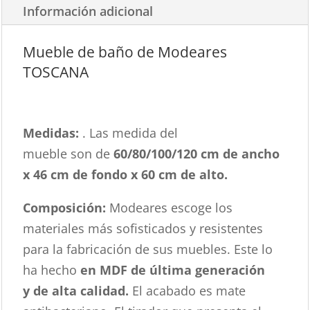
Información adicional
Mueble de baño de Modeares
TOSCANA
Medidas:
. Las medida del
mueble son de
60/80/100/120 cm de
ancho
x 46 cm de fondo x 60 cm de alto.
Composición:
Modeares escoge los
materiales más sofisticados y resistentes
para la fabricación de sus muebles. Este lo
ha hecho
en MDF de última generación
y de alta calidad.
El acabado es mate