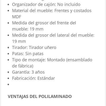
Organizador de cajón:
No incluido
Material del mueble:
Frentes y costados
MDF
Medida del grosor del frente del
mueble:
19 mm
Medida del grosor del lateral del mueble:
19 mm
Tirador:
Tirador uñero
Patas:
Sin patas
Tipo de montaje:
Montado (ensamblado
de fábrica)
Garantía:
3 años
Fabricación:
Estándar
VENTAJAS DEL POLILAMINADO