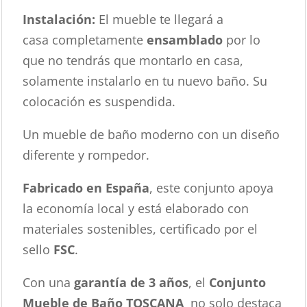
Instalación:
El mueble te llegará a
casa completamente
ensamblado
por lo
que no tendrás que montarlo en casa,
solamente instalarlo en tu nuevo baño. Su
colocación es suspendida.
Un mueble de baño moderno con un diseño
diferente y rompedor.
Fabricado en España
, este conjunto apoya
la economía local y está elaborado con
materiales sostenibles, certificado por el
sello
FSC
.
Con una
garantía de 3 años
, el
Conjunto
Mueble de Baño TOSCANA
no solo destaca