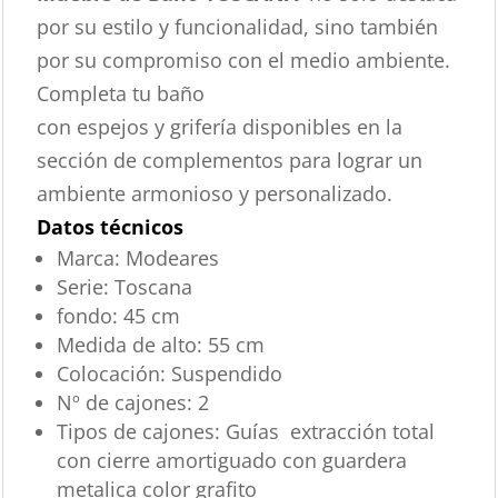
por su estilo y funcionalidad, sino también
por su compromiso con el medio ambiente.
Completa tu baño
con espejos y grifería disponibles en la
sección de complementos para lograr un
ambiente armonioso y personalizado.
Datos técnicos
Marca:
Modeares
Serie:
Toscana
fondo:
45 cm
Medida de alto:
55 cm
Colocación:
Suspendido
Nº de cajones:
2
Tipos de cajones:
Guías extracción total
con cierre amortiguado con guardera
metalica color grafito