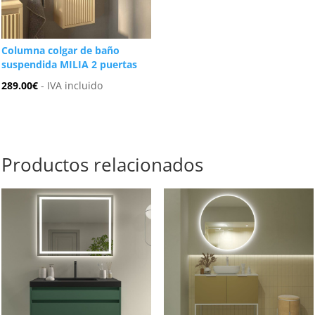
Columna colgar de baño
suspendida MILIA 2 puertas
289.00
€
- IVA incluido
Productos relacionados