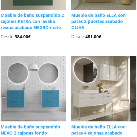
Mueble de baño suspendido 2
Mueble de baño ELLA con
cajones PETRA con lavabo
patas 2 puertas acabado
resina acabado NEGRO mate
OLIVA
Desde
384.00
€
Desde
481.00
€
Mueble de baño suspendido
Mueble de baño ELLA con
NEXO 2 cajones fondo
patas 4 cajones acabado