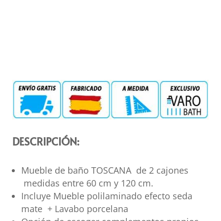
DESCRIPCIÓN:
Mueble de baño TOSCANA de 2 cajones
medidas entre 60 cm y 120 cm.
Incluye Mueble polilaminado efecto seda
mate + Lavabo porcelana