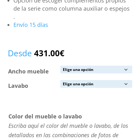
Opción de escoger complementos propios
de la serie como columna auxiliar o espejos
.
Envío 15 días
Desde
431.00
€
Ancho mueble
Lavabo
Color del mueble o lavabo
Escriba aquí el color del mueble o lavabo, de los
detallados en las combinaciones de fotos de