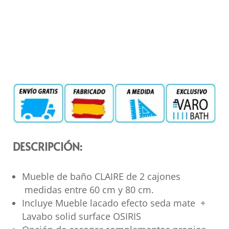
DESCRIPCIÓN:
Mueble de baño CLAIRE de 2 cajones
medidas entre 60 cm y 80 cm.
Incluye Mueble lacado efecto seda mate +
Lavabo solid surface OSIRIS