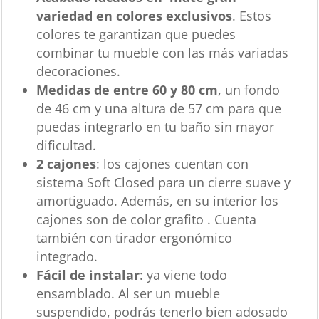
variedad en colores exclusivos
. Estos
colores te garantizan que puedes
combinar tu mueble con las más variadas
decoraciones.
Medidas de entre 60 y 80 cm
, un fondo
de 46 cm y una altura de 57 cm para que
puedas integrarlo en tu baño sin mayor
dificultad.
2 cajones
: los cajones cuentan con
sistema Soft Closed para un cierre suave y
amortiguado. Además, en su interior los
cajones son de color grafito . Cuenta
también con tirador ergonómico
integrado.
Fácil de instalar
: ya viene todo
ensamblado. Al ser un mueble
suspendido, podrás tenerlo bien adosado