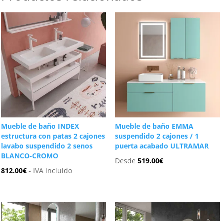
Mueble de baño INDEX
Mueble de baño EMMA
estructura con patas 2 cajones
suspendido 2 cajones / 1
lavabo suspendido 2 senos
puerta acabado ULTRAMAR
BLANCO-CROMO
Desde
519.00
€
812.00
€
- IVA incluido