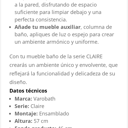
a la pared, disfrutando de espacio
suficiente para limpiar debajo y una
perfecta consistencia.
Añade tu mueble auxiliar
, columna de
baño, apliques de luz o espejo para crear
un ambiente armónico y uniforme.
Con tu mueble baño de la serie CLAIRE
crearás un ambiente único y envolvente, que
reflejará la funcionalidad y delicadeza de su
diseño.
Datos técnicos
Marca:
Varobath
Serie:
Claire
Montaje:
Ensamblado
Altura:
57 cm