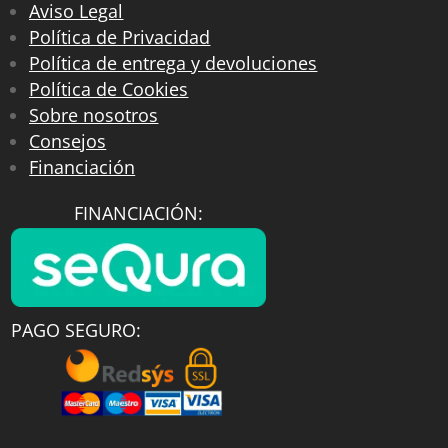
Aviso Legal
Política de Privacidad
Política de entrega y devoluciones
Política de Cookies
Sobre nosotros
Consejos
Financiación
FINANCIACIÓN:
PAGO SEGURO: