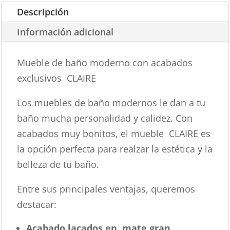
Descripción
Información adicional
Mueble de baño moderno con acabados
exclusivos CLAIRE
Los muebles de baño modernos le dan a tu
baño mucha personalidad y calidez. Con
acabados muy bonitos, el mueble CLAIRE es
la opción perfecta para realzar la estética y la
belleza de tu baño.
Entre sus principales ventajas, queremos
destacar:
Acabado lacados en mate gran