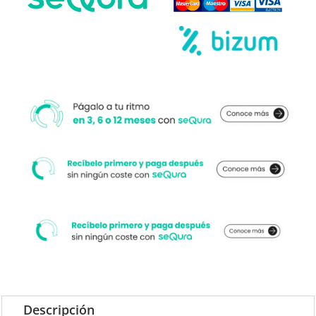
Descripción