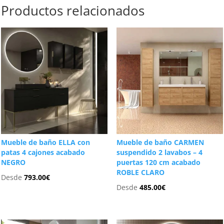
Productos relacionados
Mueble de baño ELLA con
Mueble de baño CARMEN
patas 4 cajones acabado
suspendido 2 lavabos – 4
NEGRO
puertas 120 cm acabado
ROBLE CLARO
Desde
793.00
€
Desde
485.00
€