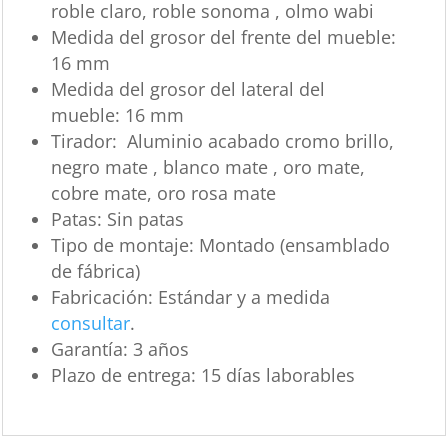
roble claro, roble sonoma , olmo wabi
Medida del grosor del frente del mueble:
16 mm
Medida del grosor del lateral del
mueble:
16 mm
Tirador:
Aluminio acabado cromo brillo,
negro mate , blanco mate , oro mate,
cobre mate, oro rosa mate
Patas:
Sin patas
Tipo de montaje:
Montado (ensamblado
de fábrica)
Fabricación:
Estándar y a medida
consultar
.
Garantía:
3 años
Plazo de entrega:
15 días laborables