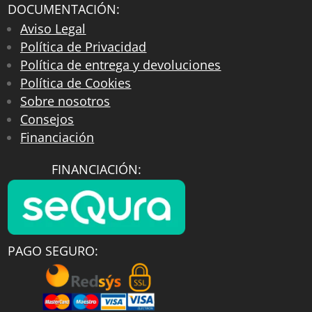
DOCUMENTACIÓN:
Aviso Legal
Política de Privacidad
Política de entrega y devoluciones
Política de Cookies
Sobre nosotros
Consejos
Financiación
FINANCIACIÓN:
PAGO SEGURO: