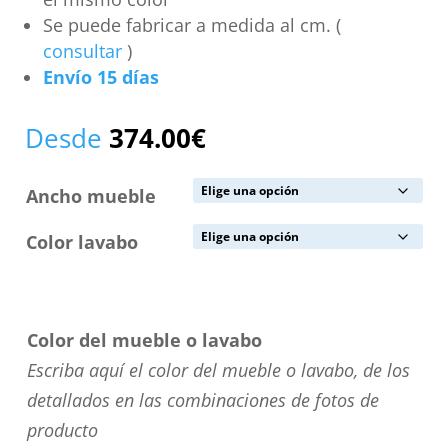
Se puede fabricar a medida al cm. (
consultar
)
Envío 15 días
Desde
374.00
€
Ancho mueble
Color lavabo
Color del mueble o lavabo
Escriba aquí el color del mueble o lavabo, de los
detallados en las combinaciones de fotos de
producto