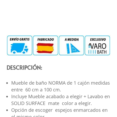
DESCRIPCIÓN:
Mueble de baño NORMA de 1 cajón medidas
entre 60 cm a 100 cm.
Incluye Mueble acabado a elegir + Lavabo en
SOLID SURFACE mate color a elegir.
Opción de escoger espejos enmarcados en
el mismo color