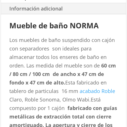
Información adicional
Mueble de baño NORMA
Los muebles de baño suspendido con cajón
con separadores son ideales para
almacenar todos los enseres de baño en
orden. Las medida del mueble son de
60 cm
/ 80 cm / 100 cm de
ancho x 47 cm de
fondo x 47 cm de alto.
Esta fabricado en
tablero de particulas 16 mm
acabado Roble
Claro, Roble Sonoma, Olmo Wabi.Está
compuesto por 1 cajón
fabricado con guías
metálicas de extracción total con cierre
amortiguado. La apertura y cierre de los