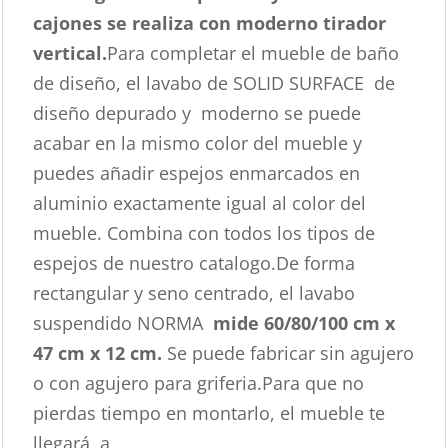
cajones se realiza con moderno tirador
vertical.
Para completar el mueble de baño
de diseño, el lavabo de SOLID SURFACE de
diseño depurado y moderno se puede
acabar en la mismo color del mueble y
puedes añadir espejos enmarcados en
aluminio exactamente igual al color del
mueble. Combina con todos los tipos de
espejos de nuestro catalogo.De forma
rectangular y seno centrado, el lavabo
suspendido NORMA
mide 60/80/100 cm x
47 cm x 12 cm.
Se puede fabricar sin agujero
o con agujero para griferia.Para que no
pierdas tiempo en montarlo, el mueble te
llegará a