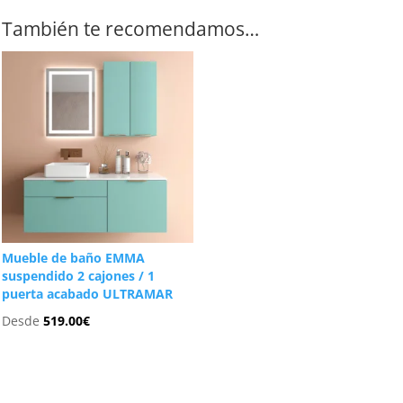
También te recomendamos…
Mueble de baño EMMA
suspendido 2 cajones / 1
puerta acabado ULTRAMAR
Desde
519.00
€