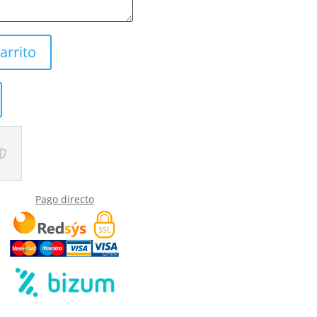
arrito
Pago directo