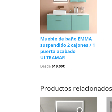
Mueble de baño EMMA
suspendido 2 cajones / 1
puerta acabado
ULTRAMAR
Desde
519.00
€
Productos relacionado