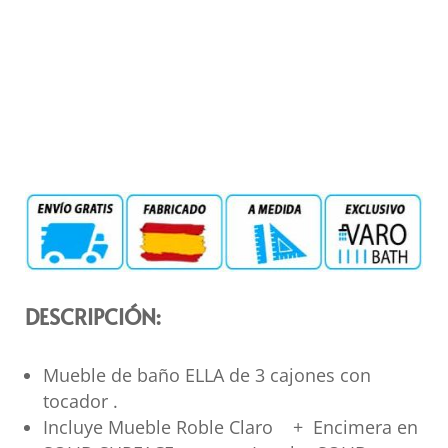
DESCRIPCIÓN:
Mueble de baño ELLA de 3 cajones con
tocador .
Incluye Mueble Roble Claro + Encimera en