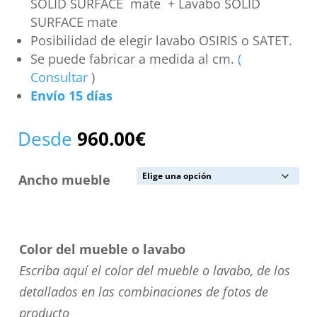
SOLID SURFACE mate + Lavabo SOLID
SURFACE mate
Posibilidad de elegir lavabo OSIRIS o SATET.
Se puede fabricar a medida al cm.
(
Consultar
)
Envío 15 días
Desde
960.00
€
Ancho mueble
Color del mueble o lavabo
Escriba aquí el color del mueble o lavabo, de los
detallados en las combinaciones de fotos de
producto