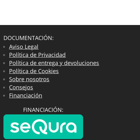
DOCUMENTACIÓN:
Aviso Legal
Política de Privacidad
Política de entrega y devoluciones
Política de Cookies
Sobre nosotros
Consejos
Financiación
FINANCIACIÓN: