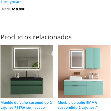
6 cm grosor
Desde
610.00
€
Productos relacionados
Mueble de baño suspendido 2
Mueble de baño EMMA
cajones PETRA con lavabo
suspendido 2 cajones / 1