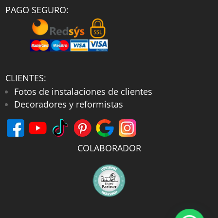
PAGO SEGURO:
CLIENTES:
Fotos de instalaciones de clientes
Decoradores y reformistas
COLABORADOR