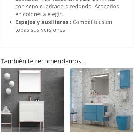
con seno cuadrado o redondo. Acabados
en colores a elegir.
Espejos y auxiliares :
Compatibles en
todas sus versiones
También te recomendamos…