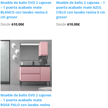
Mueble de baño EVO 2 cajones
Mueble de baño 2 cajones – 1
– 1 puerta acabado mate
puerta acabado mate AZUL
BLANCO con lavabo resina 6
CIELO con lavabo resina 6 cm
cm grosor
grosor
Desde
610.00
€
Desde
610.00
€
Mueble de baño EVO 2 cajones
– 1 puerta acabado mate
ROSA PALO con lavabo resina