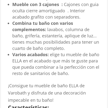
Mueble con 3 cajones :
Cajones con guia
oculta cierre amortiguado . Interior
acabado grafito con separadores.
Combina tu baño con varios
complementos:
lavabos, columna de
baño, grifería, estantería, aplique de luz...
tienes muchas posibilidades para tener un
cuarto de baño completo.
Varios acabados:
elige tu mueble de baño
ELLA en el acabado que más te guste para
que pueda combinar a la perfección con el
resto de sanitarios de baño.
¡Consigue tu mueble de baño ELLA de
Varobath y disfruta de una decoración
impecable en tu baño!
Características: