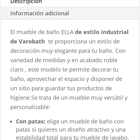
Descripción
Información adicional
El mueble de baño ELLA
de estilo industrial
de Varobath
te proporciona un estilo de
decoración muy elegante para tu baño. Con
variedad de medidas y en acabado roble
claro , este modelo te permite decorar tu
baño, aprovechar el espacio y disponer de
un sitio para guardar tus productos de
higiene.Se trata de un mueble muy versátil y
personalizable:
Con patas:
elige un mueble de baño con
patas si quieres un diseño atractivo y una
estabilidad total para tu mueble de lavabo.