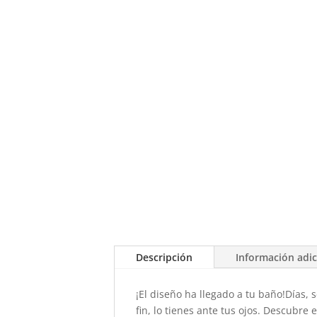
Descripción
Información adic
¡El diseño ha llegado a tu baño!Días
fin, lo tienes ante tus ojos. Descubre