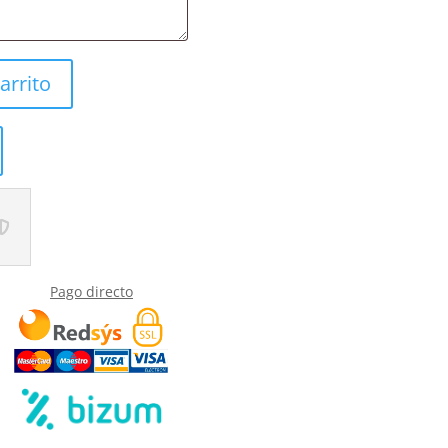
arrito
Pago directo