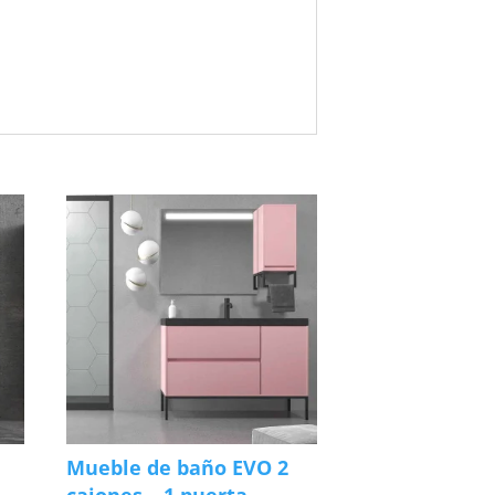
Mueble de baño EVO 2