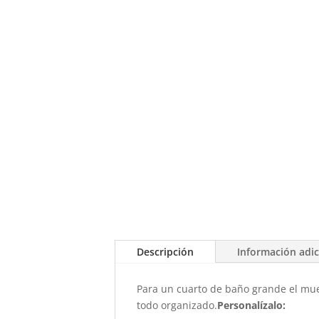
Descripción
Información adic
Para un cuarto de baño grande el mue
todo organizado.
Personalízalo: