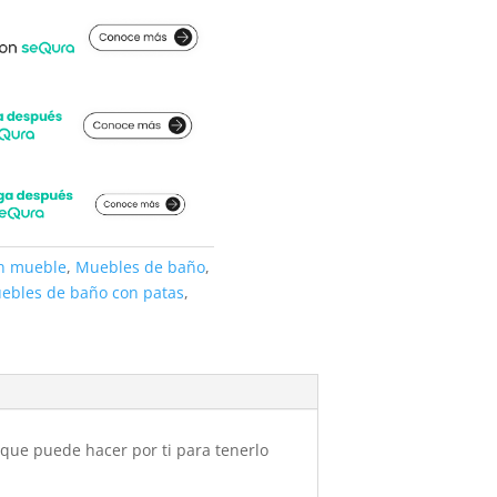
on mueble
,
Muebles de baño
,
ebles de baño con patas
,
que puede hacer por ti para tenerlo