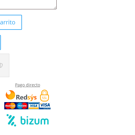
arrito
Pago directo