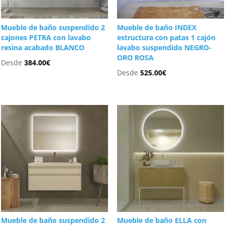
Mueble de baño suspendido 2
Mueble de baño INDEX
cajones PETRA con lavabo
estructura con patas 1 cajón
resina acabado BLANCO
lavabo suspendido NEGRO-
ORO ROSA
Desde
384.00
€
Desde
525.00
€
Mueble de baño suspendido 2
Mueble de baño ELLA con