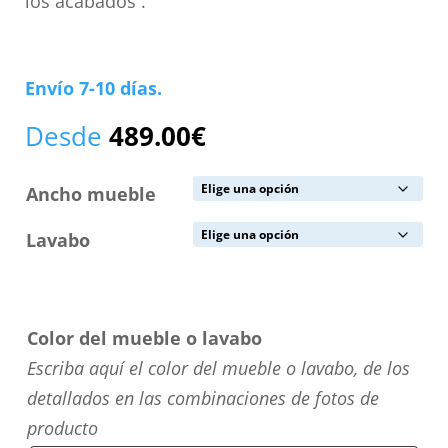
los acabados .
Envío 7-10 días.
Desde
489.00
€
Ancho mueble
Lavabo
Color del mueble o lavabo
Escriba aquí el color del mueble o lavabo, de los
detallados en las combinaciones de fotos de
producto