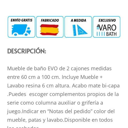
DESCRIPCIÓN:
Mueble de baño EVO de 2 cajones medidas
entre 60 cm a 100 cm. Incluye Mueble +
Lavabo resina 6 cm altura. Acabo mate bi-capa
.Puedes escoger complementos propios de la
serie como columna auxiliar o grifería a
juego.Indicar en “Notas del pedido” color del
mueble, patas y lavabo.Disponible en todos