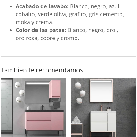
Acabado de lavabo:
Blanco, negro, azul
cobalto, verde oliva, grafito, gris cemento,
moka y crema.
Color de las patas:
Blanco, negro, oro ,
oro rosa, cobre y cromo.
También te recomendamos…