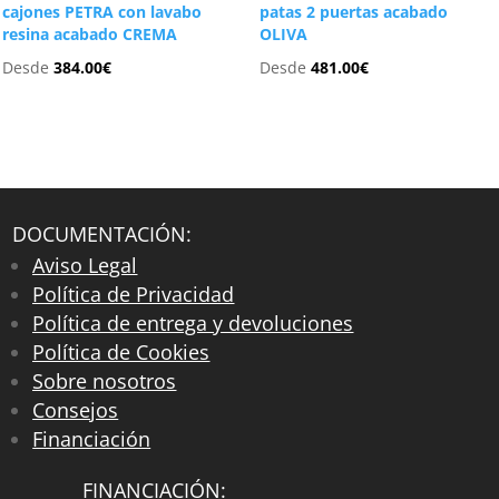
cajones PETRA con lavabo
patas 2 puertas acabado
resina acabado CREMA
OLIVA
Desde
384.00
€
Desde
481.00
€
DOCUMENTACIÓN:
Aviso Legal
Política de Privacidad
Política de entrega y devoluciones
Política de Cookies
Sobre nosotros
Consejos
Financiación
FINANCIACIÓN: