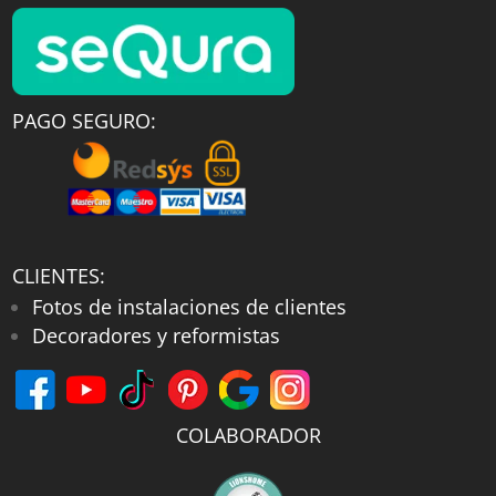
PAGO SEGURO:
CLIENTES:
Fotos de instalaciones de clientes
Decoradores y reformistas
COLABORADOR