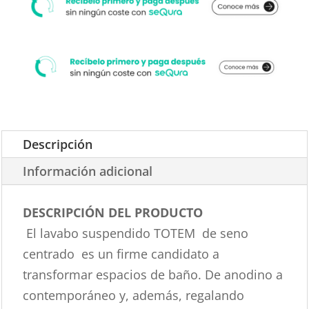
Descripción
Información adicional
DESCRIPCIÓN DEL PRODUCTO
El lavabo suspendido TOTEM de seno
centrado es un firme candidato a
transformar espacios de baño. De anodino a
contemporáneo y, además, regalando