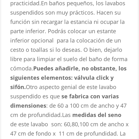
practicidad.En baños pequeños, los lavabos
suspendidos son muy prácticos. Hacen su
función sin recargar la estancia ni ocupar la
parte inferior. Podrás colocar un estante
inferior opcional para la colocación de un
cesto o toallas si lo deseas. O bien, dejarlo
libre para limpiar el suelo del baño de forma
cómoda.
Puedes añadirle, no obstante, los
siguientes elementos: válvula click y
sifón.
Otro aspecto genial de este lavabo
suspendido es que
se fabrica con varias
dimensiones
: de 60 a 100 cm de ancho y 47
cm de profundidad.Las
medidas del seno
de este lavabo son: 60,80,100 cm de ancho x
47 cm de fondo x 11 cm de profundidad. La