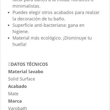
minimalistas.
Puedes elegir otros acabados para realzar
la decoración de tu baño.
Superficie anti-bacteriana: gana en
higiene.
Material más ecológico. ¡Disminuye tu
huella!
DATOS TÉCNICOS
Material lavabo
Solid Surface
Acabado
Mate
Marca
Varobath