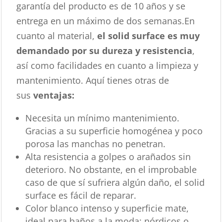
garantía del producto es de 10 años y se
entrega en un máximo de dos semanas.En
cuanto al material,
el solid surface es muy
demandado por su dureza y resistencia
,
así como facilidades en cuanto a limpieza y
mantenimiento. Aquí tienes otras de
sus
ventajas:
Necesita un mínimo mantenimiento.
Gracias a su superficie homogénea y poco
porosa las manchas no penetran.
Alta resistencia a golpes o arañados sin
deterioro. No obstante, en el improbable
caso de que sí sufriera algún daño, el solid
surface es fácil de reparar.
Color blanco intenso y superficie mate,
ideal para baños a la moda: nórdicos o