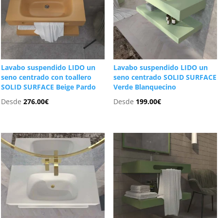
Lavabo suspendido LIDO un
Lavabo suspendido LIDO un
seno centrado con toallero
seno centrado SOLID SURFACE
SOLID SURFACE Beige Pardo
Verde Blanquecino
Desde
276.00
€
Desde
199.00
€