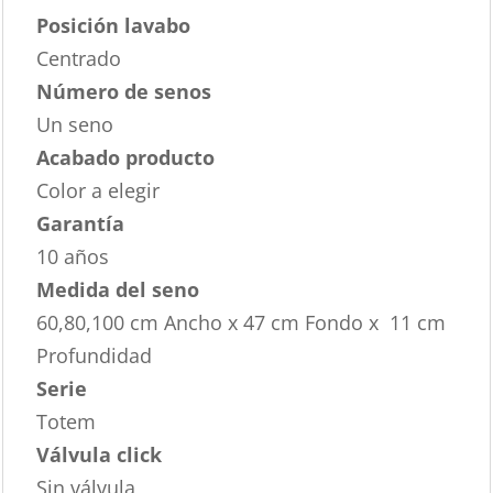
Posición lavabo
Centrado
Número de senos
Un seno
Acabado producto
Color a elegir
Garantía
10 años
Medida del seno
60,80,100 cm Ancho x 47 cm Fondo x 11 cm
Profundidad
Serie
Totem
Válvula click
Sin válvula