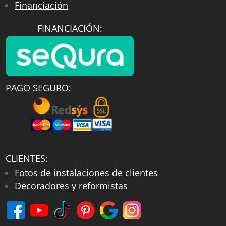
Financiación
FINANCIACIÓN:
PAGO SEGURO:
CLIENTES:
Fotos de instalaciones de clientes
Decoradores y reformistas