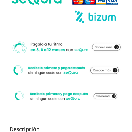
Descripción