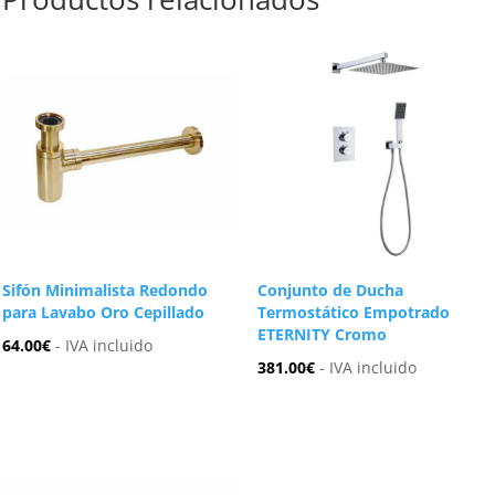
Sifón Minimalista Redondo
Conjunto de Ducha
para Lavabo Oro Cepillado
Termostático Empotrado
ETERNITY Cromo
64.00
€
- IVA incluido
381.00
€
- IVA incluido