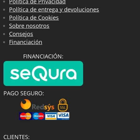
Política de Privacidad
Política de entrega y devoluciones
Política de Cookies
Sobre nosotros
Consejos
Financiación
FINANCIACIÓN:
PAGO SEGURO:
CLIENTES: