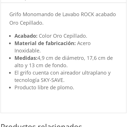
Grifo Monomando de Lavabo ROCK acabado
Oro Cepillado.
Acabado:
Color Oro Cepillado.
Material de fabricación:
Acero
Inoxidable.
Medidas:
4,9 cm de diámetro, 17,6 cm de
alto y 13 cm de fondo.
El grifo cuenta con aireador ultraplano y
tecnología SKY-SAVE.
Producto libre de plomo.
Productos relacionados