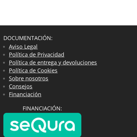
DOCUMENTACIÓN:
Aviso Legal
Política de Privacidad
Política de entrega y devoluciones
Política de Cookies
Sobre nosotros
Consejos
Financiación
FINANCIACIÓN: