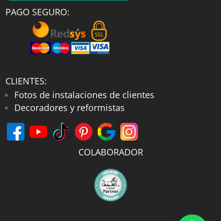
PAGO SEGURO:
CLIENTES:
Fotos de instalaciones de clientes
Decoradores y reformistas
COLABORADOR