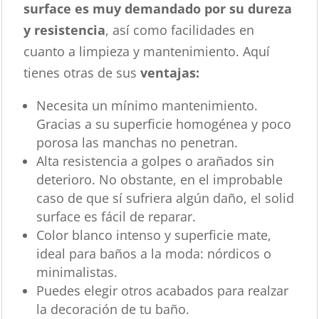
surface es muy demandado por su dureza
y resistencia
, así como facilidades en
cuanto a limpieza y mantenimiento. Aquí
tienes otras de sus
ventajas:
Necesita un mínimo mantenimiento.
Gracias a su superficie homogénea y poco
porosa las manchas no penetran.
Alta resistencia a golpes o arañados sin
deterioro. No obstante, en el improbable
caso de que sí sufriera algún daño, el solid
surface es fácil de reparar.
Color blanco intenso y superficie mate,
ideal para baños a la moda: nórdicos o
minimalistas.
Puedes elegir otros acabados para realzar
la decoración de tu baño.