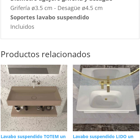
Grifería ø3.5 cm - Desagüe ø4.5 cm
Soportes lavabo suspendido
Incluidos
Productos relacionados
Lavabo suspendido TOTEM un
Lavabo suspendido LIDO un