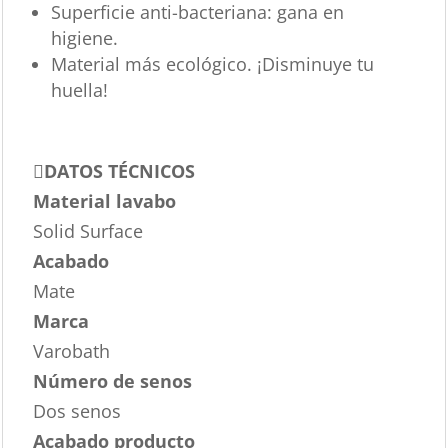
Superficie anti-bacteriana: gana en
higiene.
Material más ecológico. ¡Disminuye tu
huella!
DATOS TÉCNICOS
Material lavabo
Solid Surface
Acabado
Mate
Marca
Varobath
Número de senos
Dos senos
Acabado producto