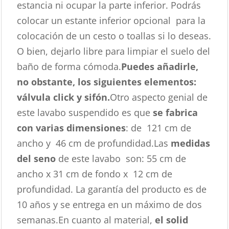
estancia ni ocupar la parte inferior. Podrás
colocar un estante inferior opcional para la
colocación de un cesto o toallas si lo deseas.
O bien, dejarlo libre para limpiar el suelo del
baño de forma cómoda.
Puedes añadirle,
no obstante, los siguientes elementos:
válvula click y sifón.
Otro aspecto genial de
este lavabo suspendido es que
se fabrica
con varias dimensiones
: de 121 cm de
ancho y 46 cm de profundidad.Las
medidas
del seno
de este lavabo son: 55 cm de
ancho x 31 cm de fondo x 12 cm de
profundidad. La garantía del producto es de
10 años y se entrega en un máximo de dos
semanas.En cuanto al material,
el solid