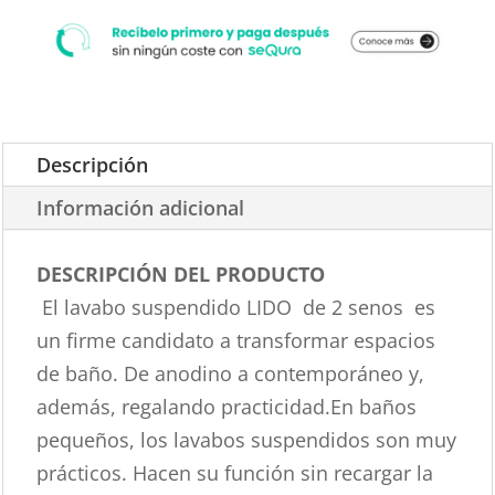
Descripción
Información adicional
DESCRIPCIÓN DEL PRODUCTO
El lavabo suspendido LIDO de 2 senos es
un firme candidato a transformar espacios
de baño. De anodino a contemporáneo y,
además, regalando practicidad.En baños
pequeños, los lavabos suspendidos son muy
prácticos. Hacen su función sin recargar la