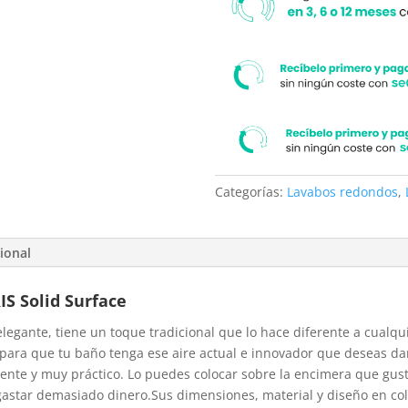
Categorías:
Lavabos redondos
,
ional
S Solid Surface
elegante, tiene un toque tradicional que lo hace diferente a cualqu
 para que tu baño tenga ese aire actual e innovador que deseas da
stente y muy práctico. Lo puedes colocar sobre la encimera que gus
 gastar demasiado dinero.Sus dimensiones, material y diseño en co