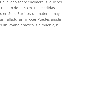
 un lavabo sobre encimera, si quieres
 un alto de 11,5 cm. Las medidas
o en Solid Surface, un material muy
sin ralladuras ni roces.Puedes añadir
s un lavabo práctico, sin mueble, ni