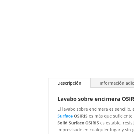
Descripción
Información adic
Lavabo sobre encimera OSIRI
El lavabo sobre encimera es sencillo, 
Surface
OSIRIS
es más que suficiente
Solid Surface OSIRIS
es estable, resi
improvisado en cualquier lugar y sin