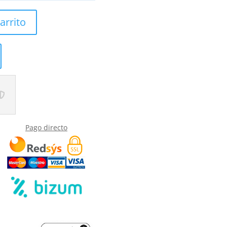
arrito
Pago directo