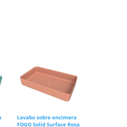
a
Lavabo sobre encimera
FOGO Solid Surface Rosa