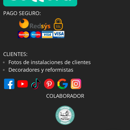
PAGO SEGURO:
CLIENTES:
Fotos de instalaciones de clientes
Decoradores y reformistas
COLABORADOR