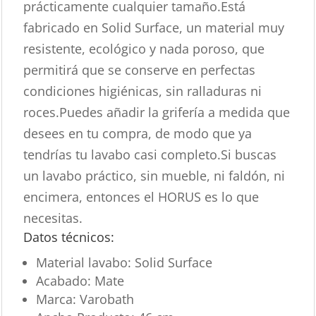
prácticamente cualquier tamaño.Está
fabricado en Solid Surface, un material muy
resistente, ecológico y nada poroso, que
permitirá que se conserve en perfectas
condiciones higiénicas, sin ralladuras ni
roces.Puedes añadir la grifería a medida que
desees en tu compra, de modo que ya
tendrías tu lavabo casi completo.Si buscas
un lavabo práctico, sin mueble, ni faldón, ni
encimera, entonces el HORUS es lo que
necesitas.
Datos técnicos:
Material lavabo: Solid Surface
Acabado: Mate
Marca: Varobath