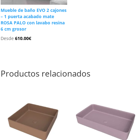
Mueble de baño EVO 2 cajones
– 1 puerta acabado mate
ROSA PALO con lavabo resina
6 cm grosor
Desde
610.00
€
Productos relacionados