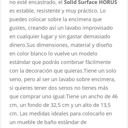
no esté encastrado, el
Solid Surface HORUS
es estable, resistente y muy práctico. Lo
puedes colocar sobre la encimera que
gustes, creando así un lavabo improvisado
en cualquier lugar y sin gastar demasiado
dinero.Sus dimensiones, material y diseño
en color blanco lo vuelve un modelo
estándar que podrás combinar fácilmente
con la decoración que quieras.Tiene un solo
seno, pero al ser un lavabo sobre encimera,
si quieres tener dos senos no tienes más
que comprar uno igual.Tiene un ancho de 46
cm, un fondo de 32,5 cm y un alto de 13,5
cm. Las medidas ideales para colocarlo en
un mueble de baño estándar de