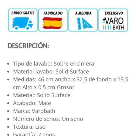
DESCRIPCIÓN:
Tipo de lavabo: Sobre encimera
Material lavabo: Solid Surface
Medidas: 46 cm ancho x 32,5 de fondo x 13,5
cm Alto x 0.5 cm Grosor
Material: Solid Surface
Acabado: Mate
Marca: Varobath
Número de senos: Un seno
Textura: Liso
Garantía: 2 años