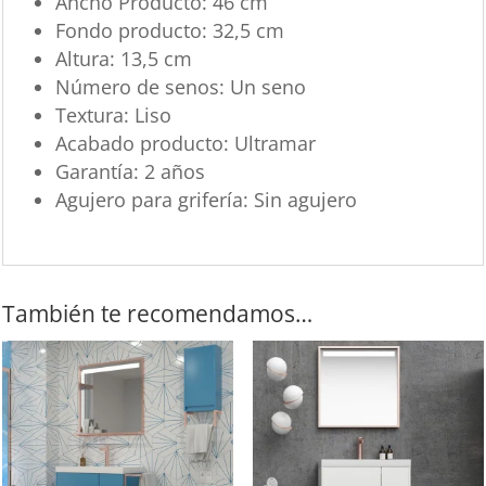
Ancho Producto: 46 cm
Fondo producto: 32,5 cm
Altura: 13,5 cm
Número de senos: Un seno
Textura: Liso
Acabado producto: Ultramar
Garantía: 2 años
Agujero para grifería: Sin agujero
También te recomendamos…