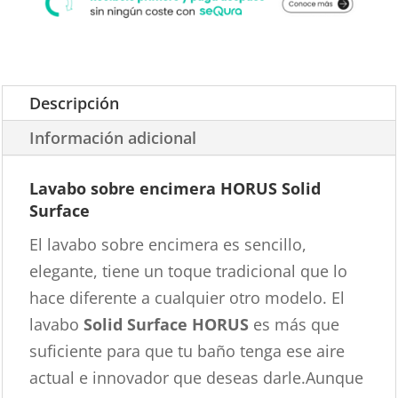
Descripción
Información adicional
Lavabo sobre encimera HORUS Solid
Surface
El lavabo sobre encimera es sencillo,
elegante, tiene un toque tradicional que lo
hace diferente a cualquier otro modelo. El
lavabo
Solid Surface HORUS
es más que
suficiente para que tu baño tenga ese aire
actual e innovador que deseas darle.Aunque