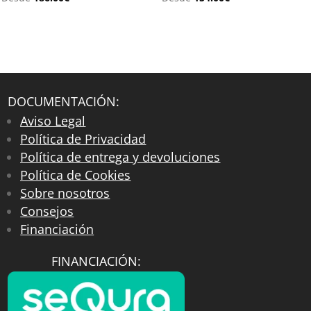
DOCUMENTACIÓN:
Aviso Legal
Política de Privacidad
Política de entrega y devoluciones
Política de Cookies
Sobre nosotros
Consejos
Financiación
FINANCIACIÓN: