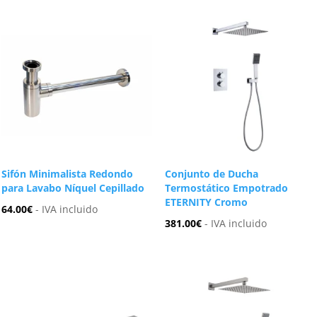
Sifón Minimalista Redondo
Conjunto de Ducha
para Lavabo Níquel Cepillado
Termostático Empotrado
ETERNITY Cromo
64.00
€
- IVA incluido
381.00
€
- IVA incluido