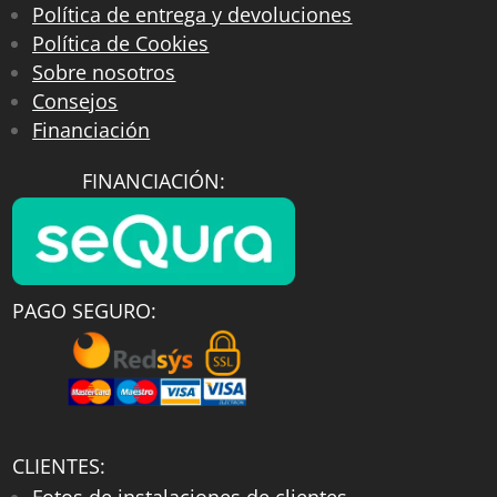
Política de entrega y devoluciones
Política de Cookies
Sobre nosotros
Consejos
Financiación
FINANCIACIÓN:
PAGO SEGURO:
CLIENTES: