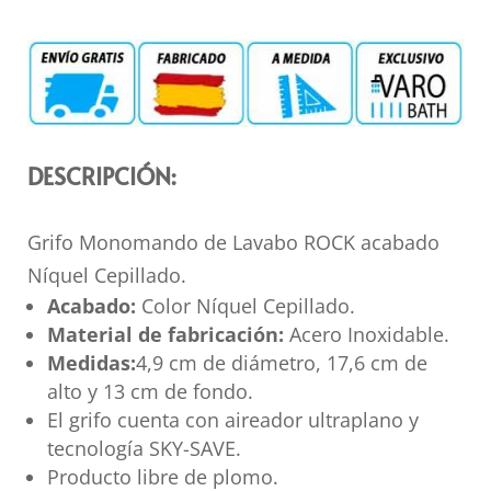
DESCRIPCIÓN:
Grifo Monomando de Lavabo ROCK acabado
Níquel Cepillado.
Acabado:
Color Níquel Cepillado.
Material de fabricación:
Acero Inoxidable.
Medidas:
4,9 cm de diámetro, 17,6 cm de
alto y 13 cm de fondo.
El grifo cuenta con aireador ultraplano y
tecnología SKY-SAVE.
Producto libre de plomo.