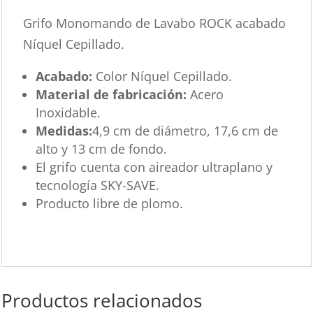
Grifo Monomando de Lavabo ROCK acabado
Níquel Cepillado.
Acabado:
Color Níquel Cepillado.
Material de fabricación:
Acero
Inoxidable.
Medidas:
4,9 cm de diámetro, 17,6 cm de
alto y 13 cm de fondo.
El grifo cuenta con aireador ultraplano y
tecnología SKY-SAVE.
Producto libre de plomo.
Productos relacionados