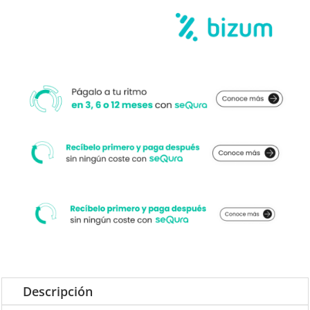
Descripción