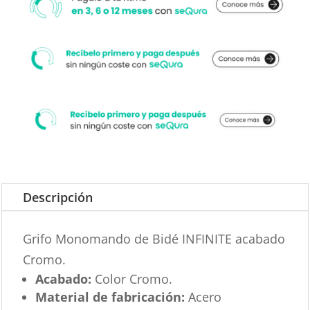
Descripción
Grifo Monomando de Bidé INFINITE acabado
Cromo.
Acabado:
Color Cromo.
Material de fabricación:
Acero