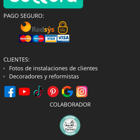
PAGO SEGURO:
CLIENTES:
Fotos de instalaciones de clientes
Decoradores y reformistas
COLABORADOR