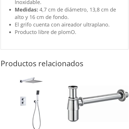
Inoxidable.
Medidas:
4,7 cm de diámetro, 13,8 cm de
alto y 16 cm de fondo.
El grifo cuenta con aireador ultraplano.
Producto libre de plomO.
Productos relacionados