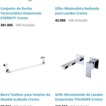
Conjunto de Ducha
Sifón Minimalista Redondo
Termostático Empotrado
para Lavabo Cromo
ETERNITY Cromo
42.00
€
- IVA incluido
381.00
€
- IVA incluido
Barra Toallero para Interior de
Grifo Monomando de Lavabo
Mueble acabado Cromo
Empotrado THUNDER Cromo