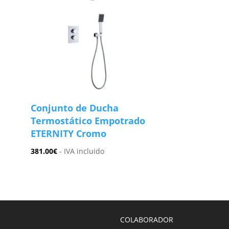
Conjunto de Ducha
Termostático Empotrado
ETERNITY Cromo
381.00
€
- IVA incluido
COLABORADOR