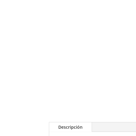
Descripción