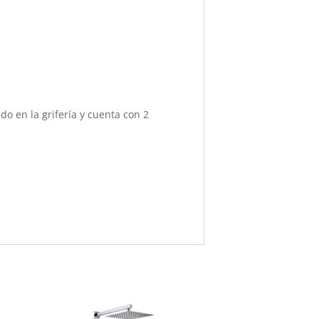
o en la grifería y cuenta con 2