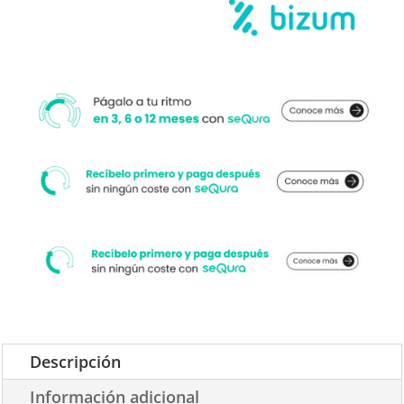
Descripción
Información adicional