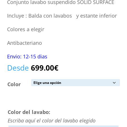
Conjunto lavabo suspendido SOLID SURFACE
Incluye : Balda con lavabos y estante inferior
Colores a elegir
Antibacteriano
Envio: 12-15 dias
Desde
699.00
€
Color
Color del lavabo:
Escriba aquí el color del lavabo elegido