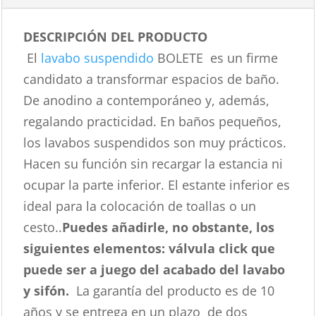
DESCRIPCIÓN DEL PRODUCTO
El
lavabo suspendido
BOLETE es un firme
candidato a transformar espacios de baño.
De anodino a contemporáneo y, además,
regalando practicidad. En baños pequeños,
los lavabos suspendidos son muy prácticos.
Hacen su función sin recargar la estancia ni
ocupar la parte inferior. El estante inferior es
ideal para la colocación de toallas o un
cesto..
Puedes añadirle, no obstante, los
siguientes elementos: válvula click que
puede ser a juego del acabado del lavabo
y sifón.
La garantía del producto es de 10
años y se entrega en un plazo de dos