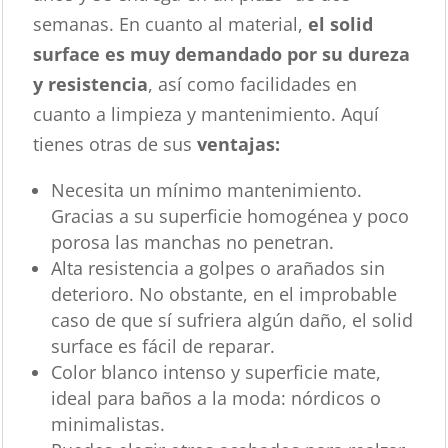
semanas. En cuanto al material,
el solid
surface es muy demandado por su dureza
y resistencia
, así como facilidades en
cuanto a limpieza y mantenimiento. Aquí
tienes otras de sus
ventajas:
Necesita un mínimo mantenimiento.
Gracias a su superficie homogénea y poco
porosa las manchas no penetran.
Alta resistencia a golpes o arañados sin
deterioro. No obstante, en el improbable
caso de que sí sufriera algún daño, el solid
surface es fácil de reparar.
Color blanco intenso y superficie mate,
ideal para baños a la moda: nórdicos o
minimalistas.