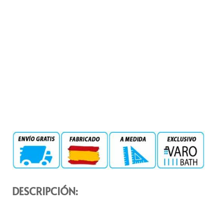
DESCRIPCIÓN: