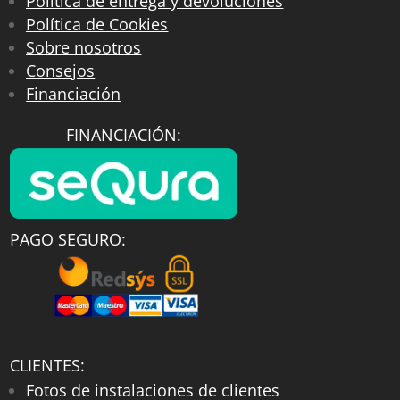
Política de entrega y devoluciones
Política de Cookies
Sobre nosotros
Consejos
Financiación
FINANCIACIÓN:
PAGO SEGURO:
CLIENTES:
Fotos de instalaciones de clientes