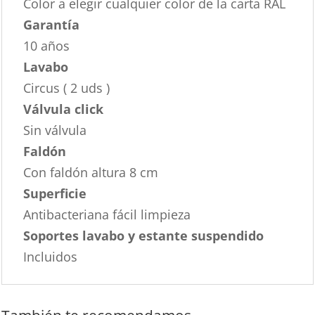
Color a elegir cualquier color de la carta RAL
Garantía
10 años
Lavabo
Circus ( 2 uds )
Válvula click
Sin válvula
Faldón
Con faldón altura 8 cm
Superficie
Antibacteriana fácil limpieza
Soportes lavabo y estante suspendido
Incluidos