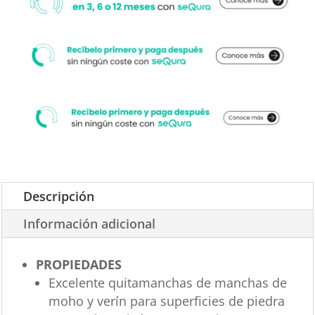
Descripción
Información adicional
PROPIEDADES
Excelente quitamanchas de manchas de
moho y verín para superficies de piedra