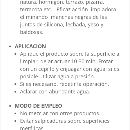
natura, hormigón, terrazo, pizarra,
terracota etc.. Eficaz acción limpiadora
eliminando manchas negras de las
juntas de silicona, lechada, yeso y
baldosas.
APLICACION
Aplique el producto sobre la superficie a
limpiar, dejar actuar 10-30 min. Frotar
con un cepillo y enjuagar con agua, si es
posible utilizar agua a presión.
Si es necesario, repetir la operación.
Aclarar con abundante agua.
MODO DE EMPLEO
No mezclar con otros productos.
Evitar salpicadúras sobre superficies
metálicas.