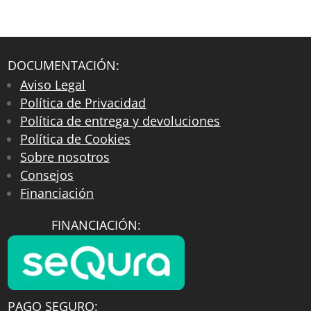
DOCUMENTACIÓN:
Aviso Legal
Política de Privacidad
Política de entrega y devoluciones
Política de Cookies
Sobre nosotros
Consejos
Financiación
FINANCIACIÓN:
PAGO SEGURO: