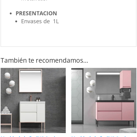
PRESENTACION
Envases de 1L
También te recomendamos…