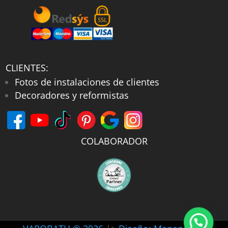
CLIENTES:
Fotos de instalaciones de clientes
Decoradores y reformistas
COLABORADOR