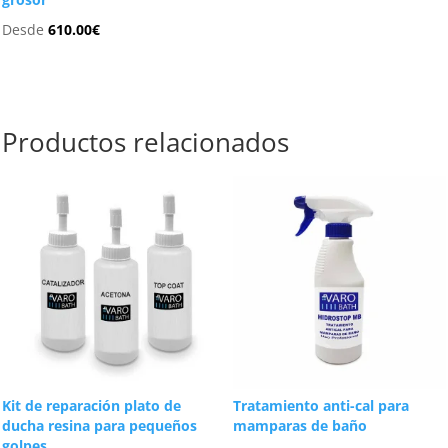
Desde
610.00
€
Productos relacionados
Kit de reparación plato de
Tratamiento anti-cal para
ducha resina para pequeños
mamparas de baño
golpes