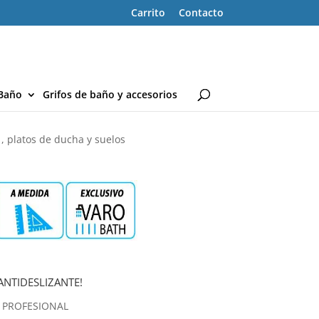
Carrito
Contacto
Baño
Grifos de baño y accesorios
, platos de ducha y suelos
ANTIDESLIZANTE!
 PROFESIONAL