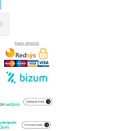
Pago directo