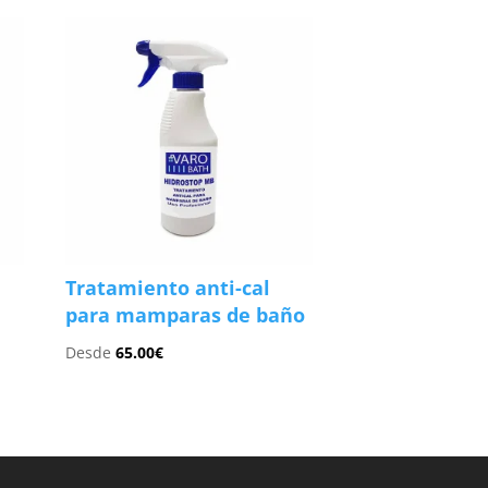
Tratamiento anti-cal
para mamparas de baño
Desde
65.00
€