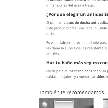
dimensiones del área a tratar.
¿Por qué elegir un antidesl
Si quieres
platos de ducha antidesliz
Este producto crea una capa invisible
tacto.
Es especialmente recomendable para 
No daña la superficie, es resistente 
efectiva.
Haz tu baño más seguro con
No dejes que los resbalones sean un 
caídas, adquiere ya nuestro
antidesli
También te recomendamos…