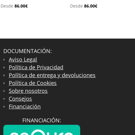
Desde
86.00
€
Desde
86.00
€
DOCUMENTACIÓN:
Aviso Legal
Política de Privacidad
Política de entrega y devoluciones
Política de Cookies
Sobre nosotros
Consejos
Financiación
FINANCIACIÓN: