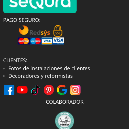
PAGO SEGURO:
CLIENTES:
Fotos de instalaciones de clientes
Decoradores y reformistas
COLABORADOR