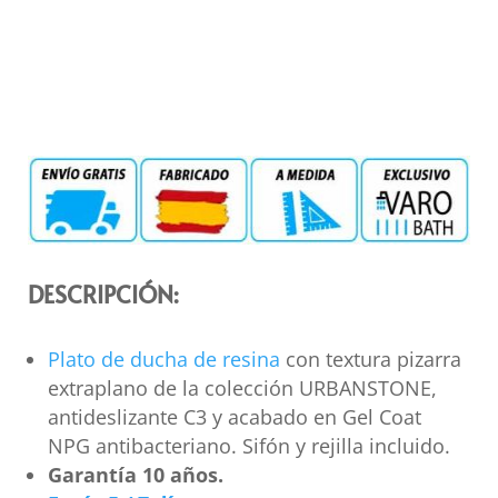
DESCRIPCIÓN:
Plato de ducha de resina
con textura pizarra
extraplano de la colección URBANSTONE,
antideslizante C3 y acabado en Gel Coat
NPG antibacteriano. Sifón y rejilla incluido.
Garantía 10 años.