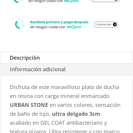
Descripción
Información adicional
Disfruta de este maravilloso plato de ducha
en resina con carga mineral enmarcado
URBAN STONE
en varios colores, sensación
de baño de lujo,
ultra delgado 3cm
acabado en GEL COAT antibacteriano y
textura pizarra. Ultra resistente y con marco,