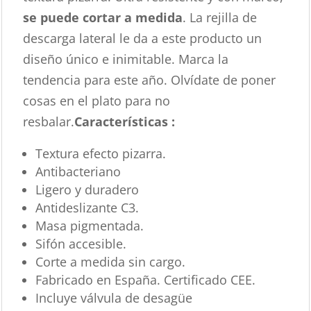
se puede cortar a medida
. La rejilla de
descarga lateral le da a este producto un
diseño único e inimitable. Marca la
tendencia para este año. Olvídate de poner
cosas en el plato para no
resbalar.
Características :
Textura efecto pizarra.
Antibacteriano
Ligero y duradero
Antideslizante C3.
Masa pigmentada.
Sifón accesible.
Corte a medida sin cargo.
Fabricado en España. Certificado CEE.
Incluye válvula de desagüe