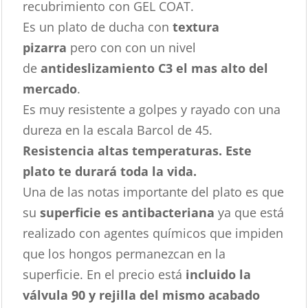
recubrimiento con GEL COAT.
Es un plato de ducha con
textura
pizarra
pero con con un nivel
de
antideslizamiento C3 el mas alto del
mercado
.
Es muy resistente a golpes y rayado con una
dureza en la escala Barcol de 45.
Resistencia altas temperaturas. Este
plato te durará toda la vida.
Una de las notas importante del plato es que
su
superficie es antibacteriana
ya que está
realizado con agentes químicos que impiden
que los hongos permanezcan en la
superficie. En el precio está
incluido la
válvula 90 y rejilla del mismo acabado