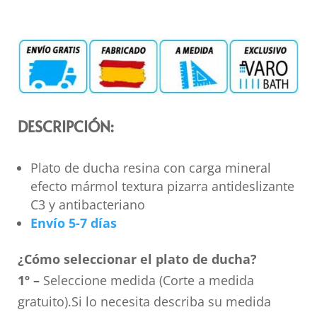
DESCRIPCIÓN:
Plato de ducha resina con carga mineral
efecto mármol textura pizarra antideslizante
C3 y antibacteriano
Envío 5-7 días
¿Cómo seleccionar el plato de ducha?
1º –
Seleccione medida (Corte a medida
gratuito).Si lo necesita describa su medida