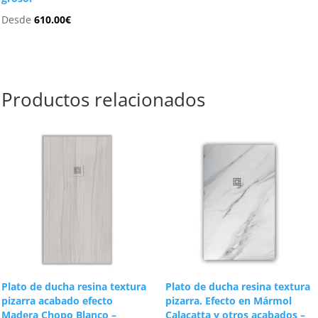
Desde
610.00
€
Productos relacionados
Plato de ducha resina textura
Plato de ducha resina textura
pizarra acabado efecto
pizarra. Efecto en Mármol
Madera Chopo Blanco –
Calacatta y otros acabados –