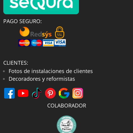
PAGO SEGURO:
CLIENTES:
Fotos de instalaciones de clientes
Decoradores y reformistas
COLABORADOR