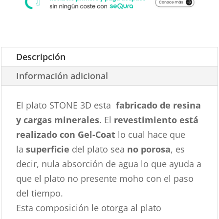
Descripción
Información adicional
El plato STONE 3D esta
fabricado de resina
y cargas minerales
. El
revestimiento está
realizado con Gel-Coat
lo cual hace que
la
superficie
del plato sea
no porosa
, es
decir, nula absorción de agua lo que ayuda a
que el plato no presente moho con el paso
del tiempo.
Esta composición le otorga al plato