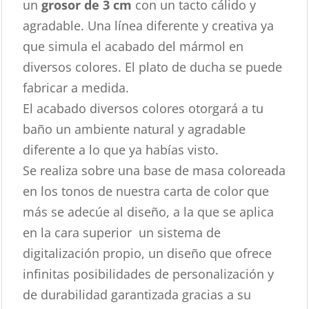
un
grosor de 3 cm
con un tacto cálido y
agradable. Una línea diferente y creativa ya
que simula el acabado del mármol en
diversos colores. El plato de ducha se puede
fabricar a medida.
El acabado diversos colores otorgará a tu
baño un ambiente natural y agradable
diferente a lo que ya habías visto.
Se realiza sobre una base de masa coloreada
en los tonos de nuestra carta de color que
más se adecúe al diseño, a la que se aplica
en la cara superior un sistema de
digitalización propio, un diseño que ofrece
infinitas posibilidades de personalización y
de durabilidad garantizada gracias a su