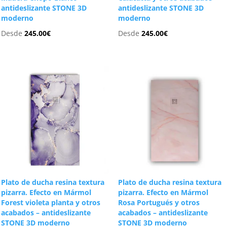
antideslizante STONE 3D
antideslizante STONE 3D
moderno
moderno
Desde
245.00
€
Desde
245.00
€
Plato de ducha resina textura
Plato de ducha resina textura
pizarra. Efecto en Mármol
pizarra. Efecto en Mármol
Forest violeta planta y otros
Rosa Portugués y otros
acabados – antideslizante
acabados – antideslizante
STONE 3D moderno
STONE 3D moderno