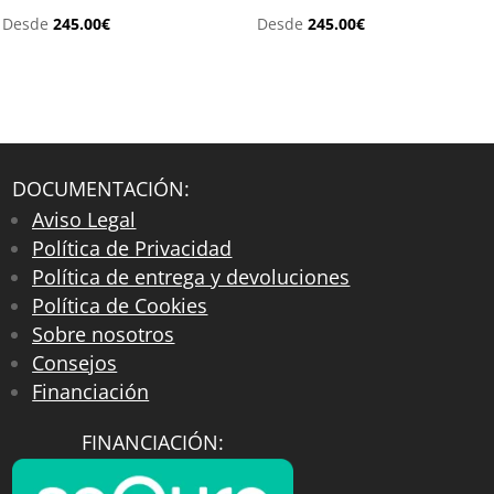
Desde
245.00
€
Desde
245.00
€
DOCUMENTACIÓN:
Aviso Legal
Política de Privacidad
Política de entrega y devoluciones
Política de Cookies
Sobre nosotros
Consejos
Financiación
FINANCIACIÓN: