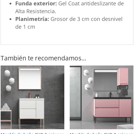
Funda exterior:
Gel Coat antideslizante de
Alta Resistencia.
Planimetría:
Grosor de 3 cm con desnivel
de 1 cm
También te recomendamos…