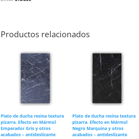
Productos relacionados
Plato de ducha resina textura
Plato de ducha resina textura
pizarra. Efecto en Mármol
pizarra. Efecto en Mármol
Emperador Gris y otros
Negro Marquina y otros
acabados – antideslizante
acabados – antideslizante