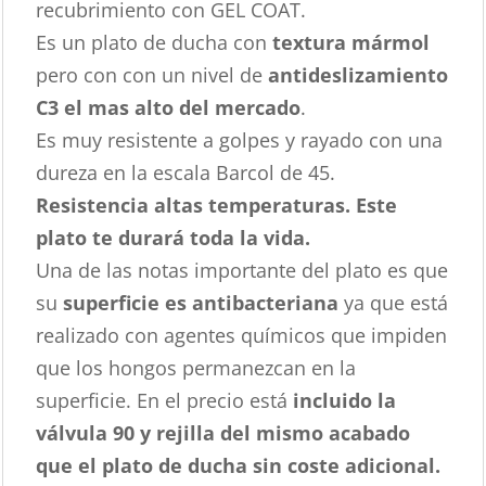
recubrimiento con GEL COAT.
Es un plato de ducha con
textura mármol
pero con con un nivel de
antideslizamiento
C3 el mas alto del mercado
.
Es muy resistente a golpes y rayado con una
dureza en la escala Barcol de 45.
Resistencia altas temperaturas. Este
plato te durará toda la vida.
Una de las notas importante del plato es que
su
superficie es antibacteriana
ya que está
realizado con agentes químicos que impiden
que los hongos permanezcan en la
superficie. En el precio está
incluido la
válvula 90 y rejilla del mismo acabado
que el plato de ducha sin coste adicional.