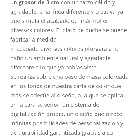
un
grosor de 3 cm
con un tacto cálido y
agradable. Una línea diferente y creativa ya
que simula el acabado del mármol en
diversos colores. El plato de ducha se puede
fabricar a medida.
El acabado diversos colores otorgará a tu
baño un ambiente natural y agradable
diferente a lo que ya habías visto.
Se realiza sobre una base de masa coloreada
en los tonos de nuestra carta de color que
más se adecúe al diseño, a la que se aplica
en la cara superior un sistema de
digitalización propio, un diseño que ofrece
infinitas posibilidades de personalización y
de durabilidad garantizada gracias a su