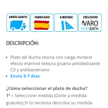
DESCRIPCIÓN:
Plato de ducha resina con carga mineral
efecto mármol textura pizarra antideslizante
C3 y antibacteriano
Envío 5-7 días
¿Cómo seleccionar el plato de ducha?
1º –
Seleccione medida (Corte a medida
gratuito).Si lo necesita describa su medida