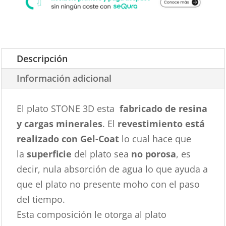
Descripción
Información adicional
El plato STONE 3D esta
fabricado de resina
y cargas minerales
. El
revestimiento está
realizado con Gel-Coat
lo cual hace que
la
superficie
del plato sea
no porosa
, es
decir, nula absorción de agua lo que ayuda a
que el plato no presente moho con el paso
del tiempo.
Esta composición le otorga al plato