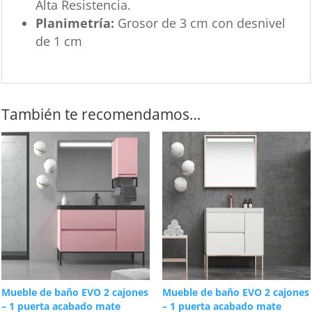
Alta Resistencia.
Planimetría:
Grosor de 3 cm con desnivel
de 1 cm
También te recomendamos…
Mueble de baño EVO 2 cajones
Mueble de baño EVO 2 cajones
– 1 puerta acabado mate
– 1 puerta acabado mate