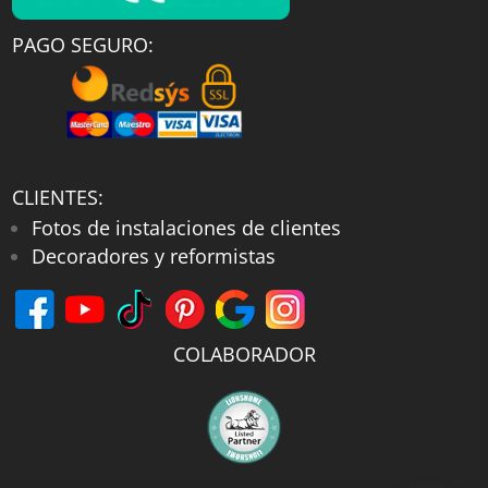
PAGO SEGURO:
CLIENTES:
Fotos de instalaciones de clientes
Decoradores y reformistas
COLABORADOR