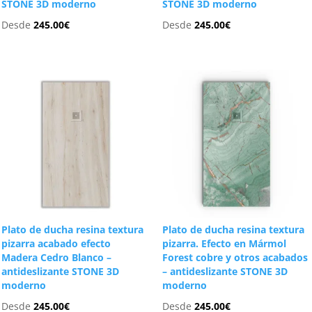
STONE 3D moderno
STONE 3D moderno
Desde
245.00
€
Desde
245.00
€
Plato de ducha resina textura
Plato de ducha resina textura
pizarra acabado efecto
pizarra. Efecto en Mármol
Madera Cedro Blanco –
Forest cobre y otros acabados
antideslizante STONE 3D
– antideslizante STONE 3D
moderno
moderno
Desde
245.00
€
Desde
245.00
€