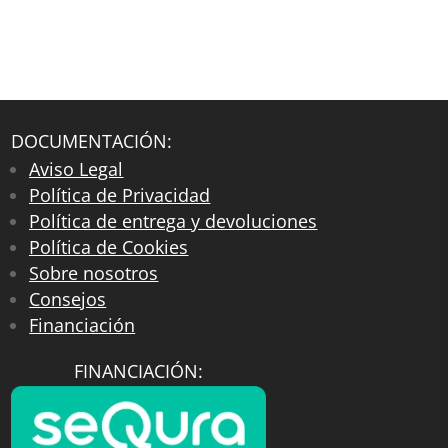
DOCUMENTACIÓN:
Aviso Legal
Política de Privacidad
Política de entrega y devoluciones
Política de Cookies
Sobre nosotros
Consejos
Financiación
FINANCIACIÓN: