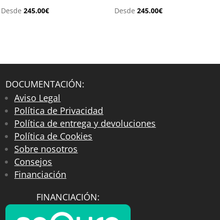
Desde
245.00
€
Desde
245.00
€
DOCUMENTACIÓN:
Aviso Legal
Política de Privacidad
Política de entrega y devoluciones
Política de Cookies
Sobre nosotros
Consejos
Financiación
FINANCIACIÓN: