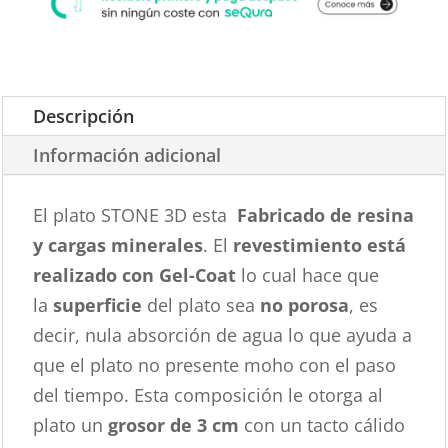
Descripción
Información adicional
El plato STONE 3D esta
Fabricado de resina
y cargas minerales
. El
revestimiento está
realizado con Gel-Coat
lo cual hace que
la
superficie
del plato sea
no porosa
, es
decir, nula absorción de agua lo que ayuda a
que el plato no presente moho con el paso
del tiempo. Esta composición le otorga al
plato un
grosor de 3 cm
con un tacto cálido