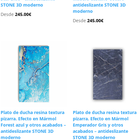
STONE 3D moderno
antideslizante STONE 3D
moderno
Desde
245.00
€
Desde
245.00
€
Plato de ducha resina textura
Plato de ducha resina textura
pizarra. Efecto en Mármol
pizarra. Efecto en Mármol
Forest azul y otros acabados –
Emperador Gris y otros
antideslizante STONE 3D
acabados – antideslizante
moderno
STONE 3D moderno