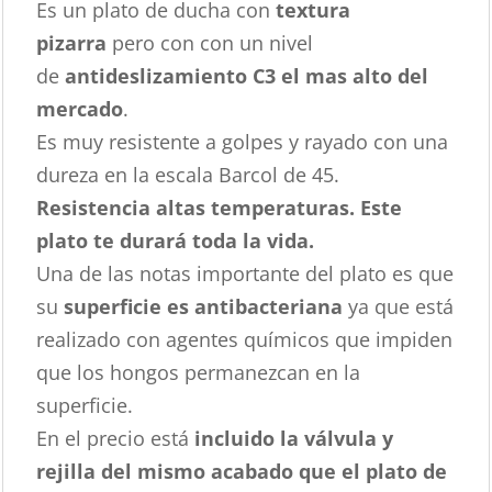
Es un plato de ducha con
textura
pizarra
pero con con un nivel
de
antideslizamiento C3 el mas alto del
mercado
.
Es muy resistente a golpes y rayado con una
dureza en la escala Barcol de 45.
Resistencia altas temperaturas. Este
plato te durará toda la vida.
Una de las notas importante del plato es que
su
superficie es antibacteriana
ya que está
realizado con agentes químicos que impiden
que los hongos permanezcan en la
superficie.
En el precio está
incluido la válvula y
rejilla del mismo acabado que el plato de