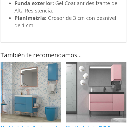
Funda exterior:
Gel Coat antideslizante de
Alta Resistencia.
Planimetría:
Grosor de 3 cm con desnivel
de 1 cm.
También te recomendamos…