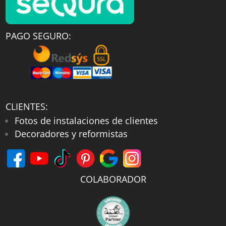
PAGO SEGURO:
CLIENTES:
Fotos de instalaciones de clientes
Decoradores y reformistas
COLABORADOR