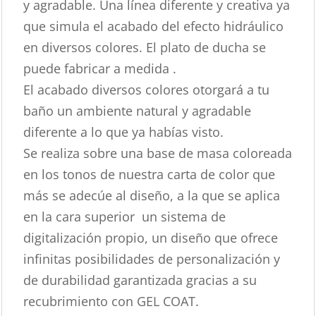
y agradable. Una línea diferente y creativa ya
que simula el acabado del efecto hidráulico
en diversos colores. El plato de ducha se
puede fabricar a medida .
El acabado diversos colores otorgará a tu
baño un ambiente natural y agradable
diferente a lo que ya habías visto.
Se realiza sobre una base de masa coloreada
en los tonos de nuestra carta de color que
más se adecúe al diseño, a la que se aplica
en la cara superior un sistema de
digitalización propio, un diseño que ofrece
infinitas posibilidades de personalización y
de durabilidad garantizada gracias a su
recubrimiento con GEL COAT.