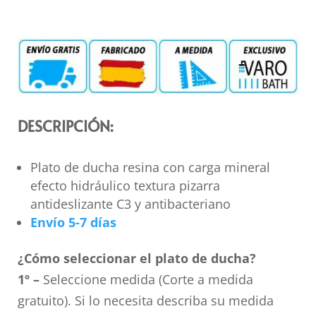
DESCRIPCIÓN:
Plato de ducha resina con carga mineral
efecto hidráulico textura pizarra
antideslizante C3 y antibacteriano
Envío 5-7 días
¿Cómo seleccionar el plato de ducha?
1º –
Seleccione medida (Corte a medida
gratuito). Si lo necesita describa su medida