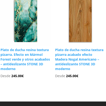
Plato de ducha resina textura
Plato de ducha resina textura
pizarra. Efecto en Mármol
pizarra acabado efecto
Forest verde y otros acabados
Madera Nogal Americano –
– antideslizante STONE 3D
antideslizante STONE 3D
moderno
moderno
Desde
245.00
€
Desde
245.00
€