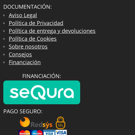
DOCUMENTACIÓN:
Aviso Legal
Política de Privacidad
Política de entrega y devoluciones
Política de Cookies
Sobre nosotros
Consejos
Financiación
FINANCIACIÓN:
PAGO SEGURO: