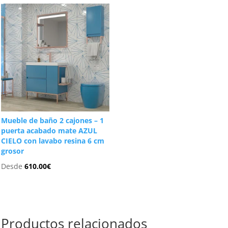
Mueble de baño 2 cajones – 1
puerta acabado mate AZUL
CIELO con lavabo resina 6 cm
grosor
Desde
610.00
€
Productos relacionados