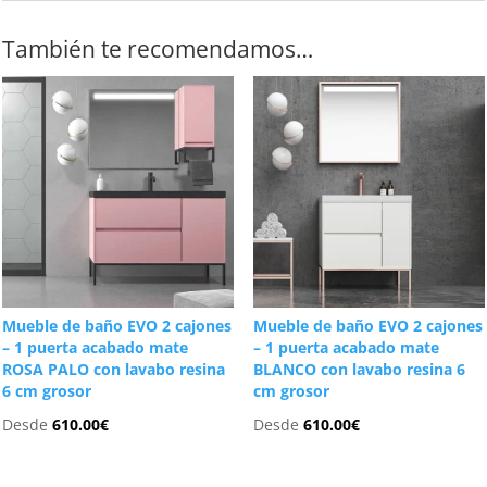
También te recomendamos…
Mueble de baño EVO 2 cajones
Mueble de baño EVO 2 cajones
– 1 puerta acabado mate
– 1 puerta acabado mate
ROSA PALO con lavabo resina
BLANCO con lavabo resina 6
6 cm grosor
cm grosor
Desde
610.00
€
Desde
610.00
€