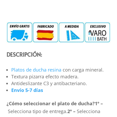
DESCRIPCIÓN:
Platos de ducha resina
con carga mineral.
Textura pizarra efecto madera.
Antideslizante C3 y antibacteriano.
Envío 5-7 días
¿Cómo seleccionar el plato de ducha?
1º –
Selecciona tipo de entrega.
2º –
Selecciona