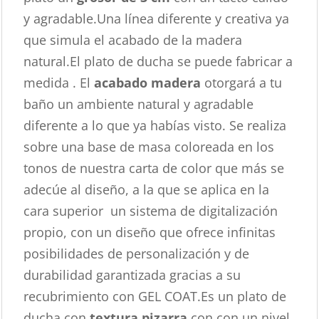
y agradable.Una línea diferente y creativa ya
que simula el acabado de la madera
natural.El plato de ducha se puede fabricar a
medida . El
acabado madera
otorgará a tu
baño un ambiente natural y agradable
diferente a lo que ya habías visto. Se realiza
sobre una base de masa coloreada en los
tonos de nuestra carta de color que más se
adecúe al diseño, a la que se aplica en la
cara superior un sistema de digitalización
propio, con un diseño que ofrece infinitas
posibilidades de personalización y de
durabilidad garantizada gracias a su
recubrimiento con GEL COAT.Es un plato de
ducha con
textura pizarra
con con un nivel