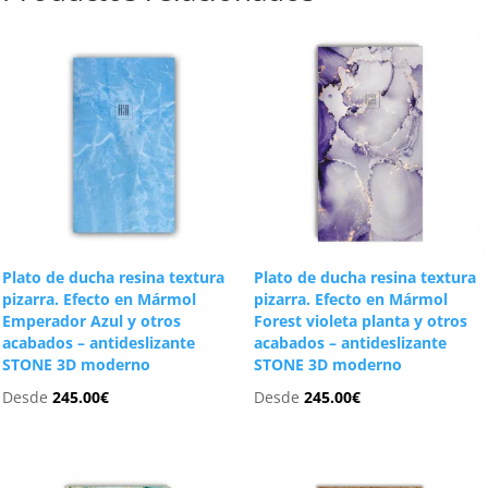
Plato de ducha resina textura
Plato de ducha resina textura
pizarra. Efecto en Mármol
pizarra. Efecto en Mármol
Emperador Azul y otros
Forest violeta planta y otros
acabados – antideslizante
acabados – antideslizante
STONE 3D moderno
STONE 3D moderno
Desde
245.00
€
Desde
245.00
€