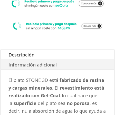
Descripción
Información adicional
El plato STONE 3D está
fabricado de resina
y cargas minerales
. El
revestimiento está
realizado con Gel-Coat
lo cual hace que
la
superficie
del plato sea
no porosa
, es
decir, nula absorción de agua lo que ayuda a