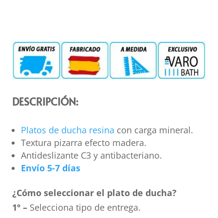
DESCRIPCIÓN:
Platos de ducha resina
con carga mineral.
Textura pizarra efecto madera.
Antideslizante C3 y antibacteriano.
Envío 5-7 días
¿Cómo seleccionar el plato de ducha?
1º –
Selecciona tipo de entrega.