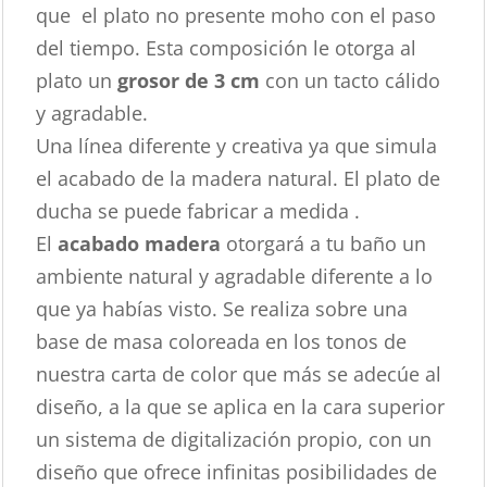
que el plato no presente moho con el paso
del tiempo. Esta composición le otorga al
plato un
grosor de 3 cm
con un tacto cálido
y agradable.
Una línea diferente y creativa ya que simula
el acabado de la madera natural. El plato de
ducha se puede fabricar a medida .
El
acabado madera
otorgará a tu baño un
ambiente natural y agradable diferente a lo
que ya habías visto. Se realiza sobre una
base de masa coloreada en los tonos de
nuestra carta de color que más se adecúe al
diseño, a la que se aplica en la cara superior
un sistema de digitalización propio, con un
diseño que ofrece infinitas posibilidades de