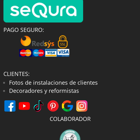
PAGO SEGURO:
CLIENTES:
Fotos de instalaciones de clientes
Decoradores y reformistas
COLABORADOR