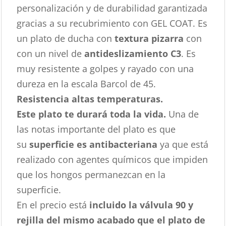
personalización y de durabilidad garantizada
gracias a su recubrimiento con GEL COAT. Es
un plato de ducha con
textura pizarra
con
con un nivel de
antideslizamiento C3
. Es
muy resistente a golpes y rayado con una
dureza en la escala Barcol de 45.
Resistencia altas temperaturas.
Este plato te durará toda la vida.
Una de
las notas importante del plato es que
su
superficie es antibacteriana
ya que está
realizado con agentes químicos que impiden
que los hongos permanezcan en la
superficie.
En el precio está
incluido la válvula 90 y
rejilla del mismo acabado que el plato de