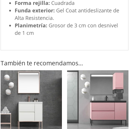
Forma rejilla:
Cuadrada
Funda exterior:
Gel Coat antideslizante de
Alta Resistencia.
Planimetría:
Grosor de 3 cm con desnivel
de 1 cm
También te recomendamos…