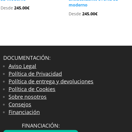
moderno
Desde
245.00
€
Desde
245.00
€
DOCUMENTACIÓN:
Aviso Legal
Política de Privacidad
Política de entrega y devoluciones
Política de Cookies
Sobre nosotros
Consejos
Financiación
FINANCIACIÓN: