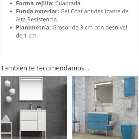
Forma rejilla:
Cuadrada
Funda exterior:
Gel Coat antideslizante de
Alta Resistencia.
Planimetría:
Grosor de 3 cm con desnivel
de 1 cm
También te recomendamos…