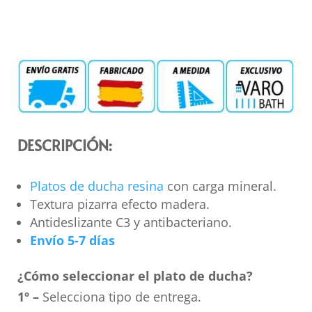
DESCRIPCIÓN:
Platos de ducha resina
con carga mineral.
Textura pizarra efecto madera.
Antideslizante C3 y antibacteriano.
Envío 5-7 días
¿Cómo seleccionar el plato de ducha?
1º –
Selecciona tipo de entrega.