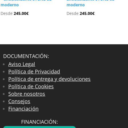
moderno
moderno
Desde
245.00
€
Desde
245.00
€
DOCUMENTACIÓN:
Aviso Legal
Política de Privacidad
Política de entrega y devoluciones
Política de Cookies
Sobre nosotros
Consejos
Financiación
FINANCIACIÓN: