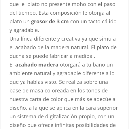
que el plato no presente moho con el paso
del tiempo. Esta composición le otorga al
plato un
grosor de 3 cm
con un tacto cálido
y agradable.
Una línea diferente y creativa ya que simula
el acabado de la madera natural. El plato de
ducha se puede fabricar a medida .
El
acabado madera
otorgará a tu baño un
ambiente natural y agradable diferente a lo
que ya habías visto. Se realiza sobre una
base de masa coloreada en los tonos de
nuestra carta de color que más se adecúe al
diseño, a la que se aplica en la cara superior
un sistema de digitalización propio, con un
diseño que ofrece infinitas posibilidades de