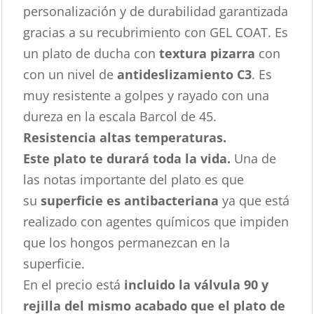
personalización y de durabilidad garantizada
gracias a su recubrimiento con GEL COAT. Es
un plato de ducha con
textura pizarra
con
con un nivel de
antideslizamiento C3
. Es
muy resistente a golpes y rayado con una
dureza en la escala Barcol de 45.
Resistencia altas temperaturas.
Este plato te durará toda la vida.
Una de
las notas importante del plato es que
su
superficie es antibacteriana
ya que está
realizado con agentes químicos que impiden
que los hongos permanezcan en la
superficie.
En el precio está
incluido la válvula 90 y
rejilla del mismo acabado que el plato de