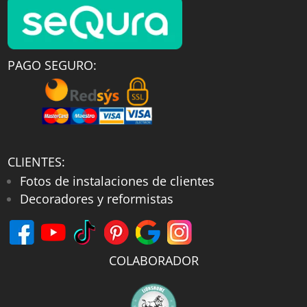
PAGO SEGURO:
CLIENTES:
Fotos de instalaciones de clientes
Decoradores y reformistas
COLABORADOR