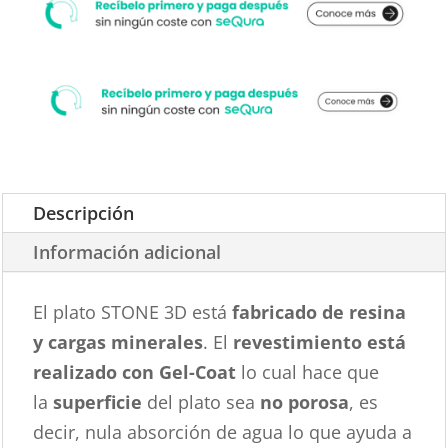
Descripción
Información adicional
El plato STONE 3D está
fabricado de resina
y cargas minerales
. El
revestimiento está
realizado con Gel-Coat
lo cual hace que
la
superficie
del plato sea
no porosa
, es
decir, nula absorción de agua lo que ayuda a