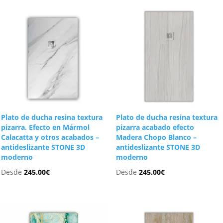
Plato de ducha resina textura
Plato de ducha resina textura
pizarra. Efecto en Mármol
pizarra acabado efecto
Calacatta y otros acabados –
Madera Chopo Blanco –
antideslizante STONE 3D
antideslizante STONE 3D
moderno
moderno
Desde
245.00
€
Desde
245.00
€