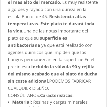
el mas alto del mercado
. Es muy resistente
a golpes y rayado con una dureza en la
escala Barcol de 45.
Resistencia altas
temperaturas. Este plato te durará toda
la vida.
Una de las notas importante del
plato es que su
superficie es
antibacteriana
ya que está realizado con
agentes químicos que impiden que los
hongos permanezcan en la superficie.En el
precio está
incluido la válvula 90 y rejilla
del mismo acabado que el plato de ducha
sin coste adicional.
PODEMOS FABRICAR
CUALQUIER DISEÑO,
CONSÚLTANOS.
Características
:
Material:
Resinas y cargas minerales