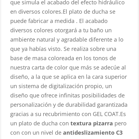
que simula el acabado del efecto hidráulico
en diversos colores.El plato de ducha se
puede fabricar a medida . El acabado
diversos colores otorgará a tu baño un
ambiente natural y agradable diferente a lo
que ya habías visto. Se realiza sobre una
base de masa coloreada en los tonos de
nuestra carta de color que más se adecúe al
diseño, a la que se aplica en la cara superior
un sistema de digitalización propio, un
diseño que ofrece infinitas posibilidades de
personalización y de durabilidad garantizada
gracias a su recubrimiento con GEL COAT.Es
un plato de ducha con
textura pizarra
pero
con con un nivel de
antideslizamiento C3