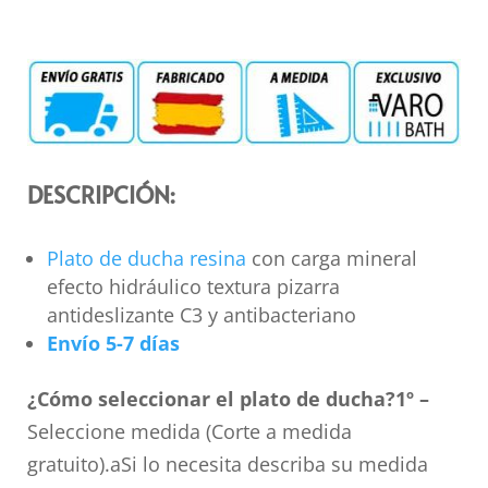
DESCRIPCIÓN:
Plato de ducha resina
con carga mineral
efecto hidráulico textura pizarra
antideslizante C3 y antibacteriano
Envío 5-7 días
¿Cómo seleccionar el plato de ducha?
1º –
Seleccione medida (Corte a medida
gratuito).aSi lo necesita describa su medida