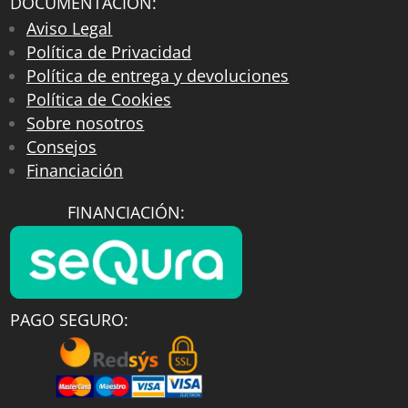
DOCUMENTACIÓN:
Aviso Legal
Política de Privacidad
Política de entrega y devoluciones
Política de Cookies
Sobre nosotros
Consejos
Financiación
FINANCIACIÓN:
PAGO SEGURO: