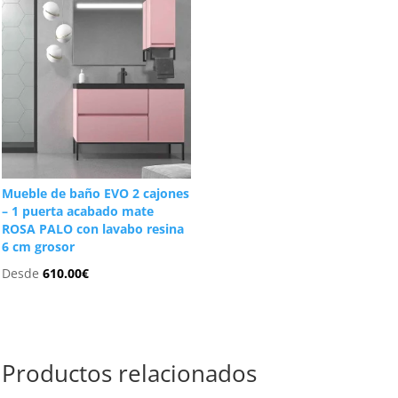
Mueble de baño EVO 2 cajones
– 1 puerta acabado mate
ROSA PALO con lavabo resina
6 cm grosor
Desde
610.00
€
Productos relacionados