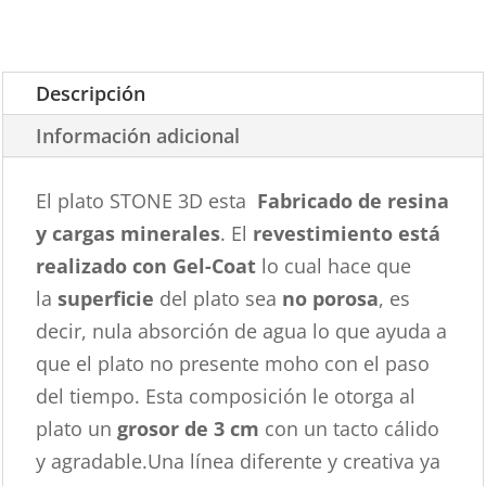
Descripción
Información adicional
El plato STONE 3D esta
Fabricado de resina
y cargas minerales
. El
revestimiento está
realizado con Gel-Coat
lo cual hace que
la
superficie
del plato sea
no porosa
, es
decir, nula absorción de agua lo que ayuda a
que el plato no presente moho con el paso
del tiempo. Esta composición le otorga al
plato un
grosor de 3 cm
con un tacto cálido
y agradable.Una línea diferente y creativa ya