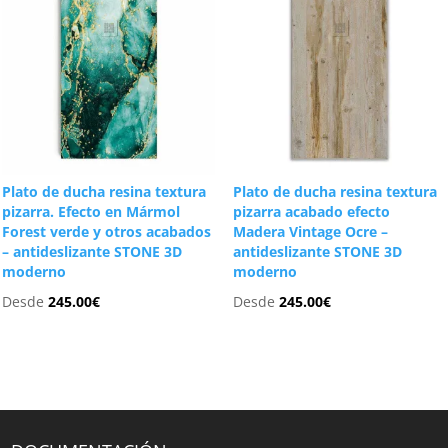
Plato de ducha resina textura
Plato de ducha resina textura
pizarra. Efecto en Mármol
pizarra acabado efecto
Forest verde y otros acabados
Madera Vintage Ocre –
– antideslizante STONE 3D
antideslizante STONE 3D
moderno
moderno
Desde
245.00
€
Desde
245.00
€