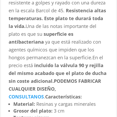
resistente a golpes y rayado con una dureza
en la escala Barcol de 45.
Resistencia altas
temperaturas. Este plato te durará toda
la vida.
Una de las notas importante del
plato es que su
superficie es
antibacteriana
ya que está realizado con
agentes químicos que impiden que los
hongos permanezcan en la superficie.En el
precio está
incluido la válvula 90 y rejilla
del mismo acabado que el plato de ducha
sin coste adicional.
PODEMOS FABRICAR
CUALQUIER DISEÑO,
CONSULTANOS
.
Características
:
Material:
Resinas y cargas minerales
Grosor del plato:
3 cm