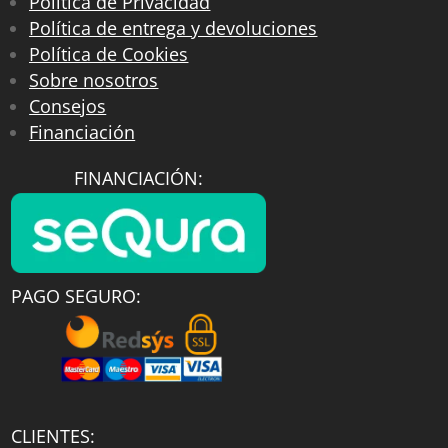
Política de Privacidad
Política de entrega y devoluciones
Política de Cookies
Sobre nosotros
Consejos
Financiación
FINANCIACIÓN:
PAGO SEGURO:
CLIENTES: