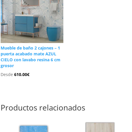
Mueble de baño 2 cajones – 1
puerta acabado mate AZUL
CIELO con lavabo resina 6 cm
grosor
Desde
610.00
€
Productos relacionados