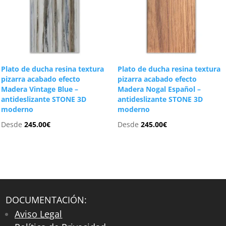
Plato de ducha resina textura
Plato de ducha resina textura
pizarra acabado efecto
pizarra acabado efecto
Madera Vintage Blue –
Madera Nogal Español –
antideslizante STONE 3D
antideslizante STONE 3D
moderno
moderno
Desde
245.00
€
Desde
245.00
€
DOCUMENTACIÓN:
Aviso Legal