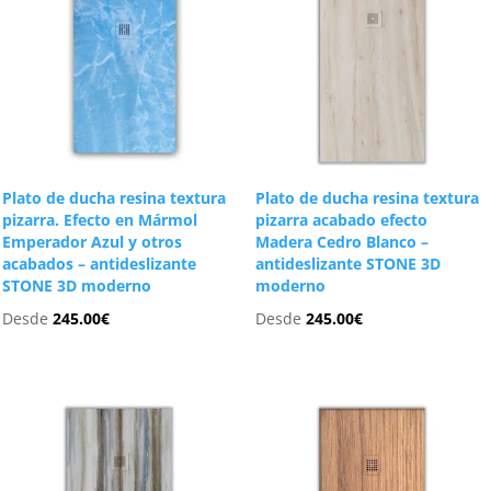
Plato de ducha resina textura
Plato de ducha resina textura
pizarra. Efecto en Mármol
pizarra acabado efecto
Emperador Azul y otros
Madera Cedro Blanco –
acabados – antideslizante
antideslizante STONE 3D
STONE 3D moderno
moderno
Desde
245.00
€
Desde
245.00
€