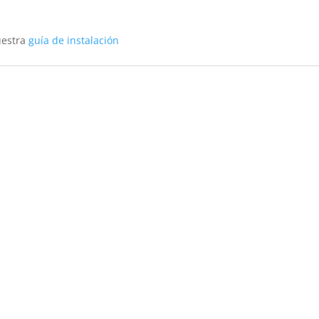
uestra
guía de instalación